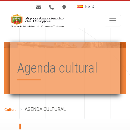
BUSCAR
Agenda cultural
AGENDA CULTURAL
Cultura