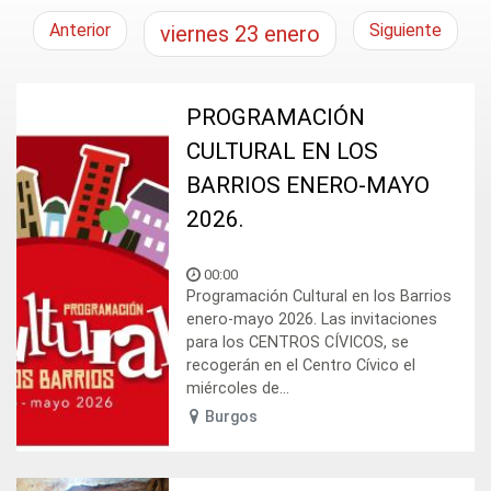
Anterior
Siguiente
viernes
23
enero
PROGRAMACIÓN
CULTURAL EN LOS
BARRIOS ENERO-MAYO
2026.
00:00
Programación Cultural en los Barrios
enero-mayo 2026. Las invitaciones
para los CENTROS CÍVICOS, se
recogerán en el Centro Cívico el
miércoles de...
Burgos