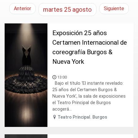
Anterior
Siguiente
martes
25
agosto
Exposición 25 años
Certamen Internacional de
coreografía Burgos &
Nueva York
13:00
Bajo el título ‘El instante revelado:
25 años del Certamen Burgos &
Nueva York’, la sala de exposiciones
el Teatro Principal de Burgos
acogerá...
Teatro Principal. Burgos