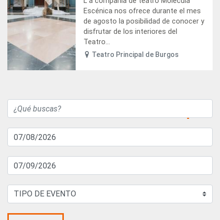
L a compañía de teatro Molécula
Escénica nos ofrece durante el mes
de agosto la posibilidad de conocer y
disfrutar de los interiores del
Teatro...
Teatro Principal de Burgos