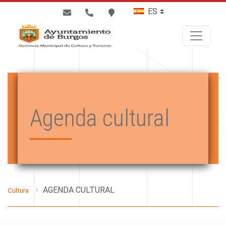
BUSCAR
Agenda cultural
AGENDA CULTURAL
Cultura