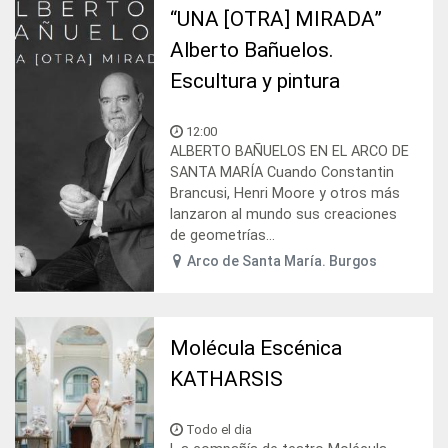
“UNA [OTRA] MIRADA”
Alberto Bañuelos.
Escultura y pintura
12:00
ALBERTO BAÑUELOS EN EL ARCO DE
SANTA MARÍA Cuando Constantin
Brancusi, Henri Moore y otros más
lanzaron al mundo sus creaciones
de geometrías...
Arco de Santa María. Burgos
Molécula Escénica
KATHARSIS
Todo el dia