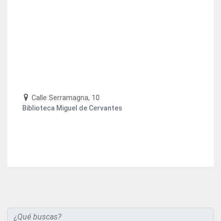
Calle Serramagna, 10
Biblioteca Miguel de Cervantes