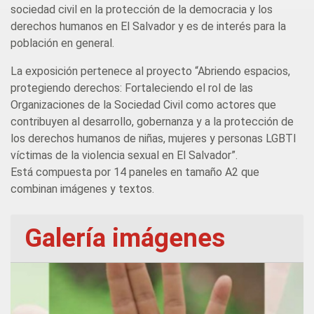
sociedad civil en la protección de la democracia y los
derechos humanos en El Salvador y es de interés para la
población en general.
La exposición pertenece al proyecto “Abriendo espacios,
protegiendo derechos: Fortaleciendo el rol de las
Organizaciones de la Sociedad Civil como actores que
contribuyen al desarrollo, gobernanza y a la protección de
los derechos humanos de niñas, mujeres y personas LGBTI
víctimas de la violencia sexual en El Salvador”.
Está compuesta por 14 paneles en tamaño A2 que
combinan imágenes y textos.
Galería imágenes