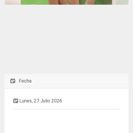
Fecha
Lunes, 27 Julio 2026