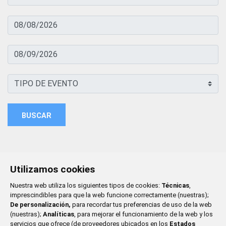
BUSCAR
Utilizamos cookies
Nuestra web utiliza los siguientes tipos de cookies:
Técnicas
,
imprescindibles para que la web funcione correctamente (nuestras);
De personalización,
para recordar tus preferencias de uso de la web
(nuestras);
Analíticas
, para mejorar el funcionamiento de la web y los
servicios que ofrece (de proveedores ubicados en los
Estados