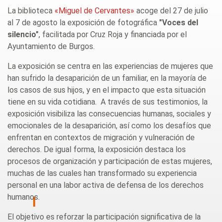
La biblioteca
«Miguel de Cervantes»
acoge del 27 de julio
al 7 de agosto la exposición de fotográfica
"Voces del
silencio"
, facilitada por Cruz Roja y financiada por el
Ayuntamiento de Burgos.
La exposición se centra en las experiencias de mujeres que
han sufrido la desaparición de un familiar, en la mayoría de
los casos de sus hijos, y en el impacto que esta situación
tiene en su vida cotidiana. A través de sus testimonios, la
exposición visibiliza las consecuencias humanas, sociales y
emocionales de la desaparición, así como los desafíos que
enfrentan en contextos de migración y vulneración de
derechos. De igual forma, la exposición destaca los
procesos de organización y participación de estas mujeres,
muchas de las cuales han transformado su experiencia
personal en una labor activa de defensa de los derechos
humanos.
El objetivo es reforzar la participación significativa de la