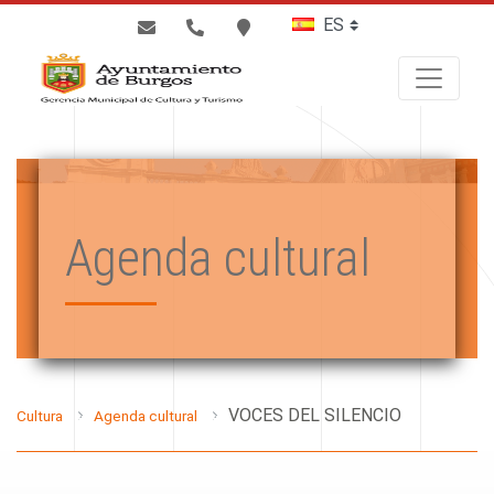
BUSCAR
Agenda cultural
VOCES DEL SILENCIO
Cultura
Agenda cultural