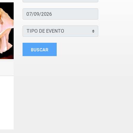
BUSCAR