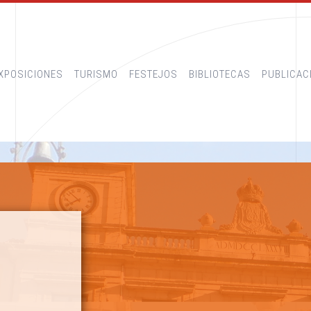
XPOSICIONES
TURISMO
FESTEJOS
BIBLIOTECAS
PUBLICAC