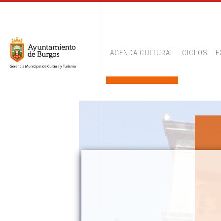
AGENDA CULTURAL
CICLOS
E