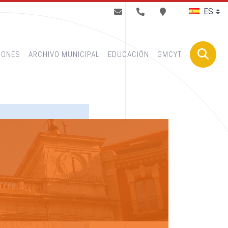
BUSCAR
IONES
ARCHIVO MUNICIPAL
EDUCACIÓN
GMCYT