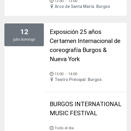
12:00
-
13:00
Arco de Santa María. Burgos
12
Exposición 25 años
julio
domingo
Certamen Internacional de
coreografía Burgos &
Nueva York
13:00
-
14:00
Teatro Principal. Burgos
BURGOS INTERNATIONAL
MUSIC FESTIVAL
Todo el dia