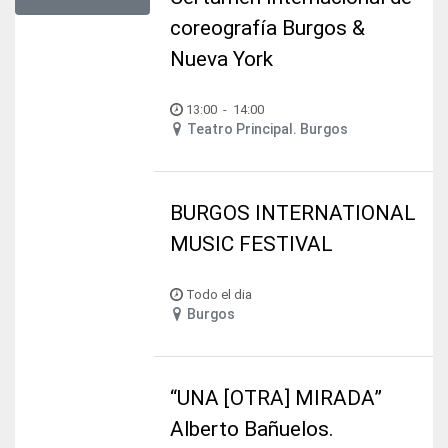
coreografía Burgos &
Nueva York
13:00
-
14:00
Teatro Principal. Burgos
BURGOS INTERNATIONAL
MUSIC FESTIVAL
Todo el dia
Burgos
“UNA [OTRA] MIRADA”
Alberto Bañuelos.