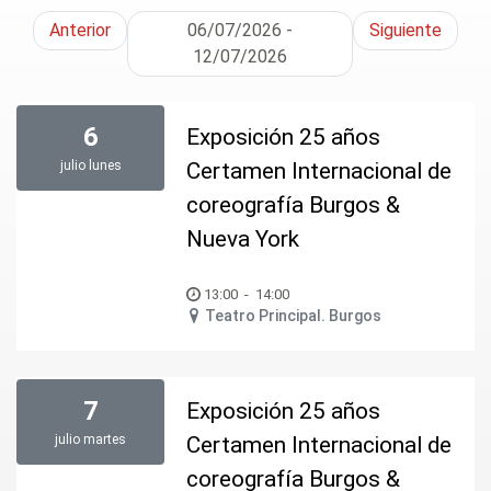
Anterior
06/07/2026 -
Siguiente
12/07/2026
6
Exposición 25 años
julio
lunes
Certamen Internacional de
coreografía Burgos &
Nueva York
13:00
-
14:00
Teatro Principal. Burgos
7
Exposición 25 años
julio
martes
Certamen Internacional de
coreografía Burgos &