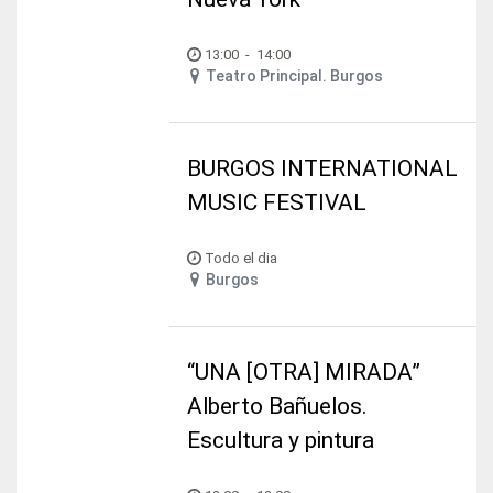
13:00
-
14:00
Teatro Principal. Burgos
BURGOS INTERNATIONAL
MUSIC FESTIVAL
Todo el dia
Burgos
“UNA [OTRA] MIRADA”
Alberto Bañuelos.
Escultura y pintura