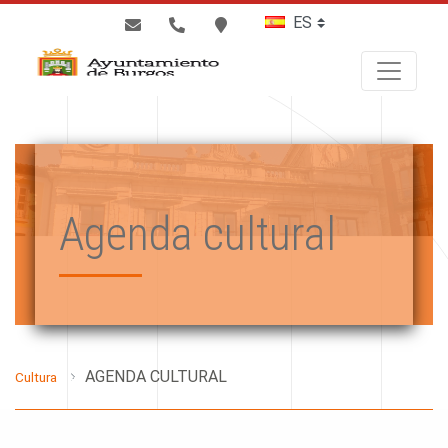
BUSCAR
Agenda cultural
AGENDA CULTURAL
Cultura