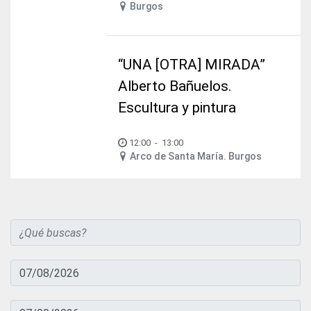
Burgos
“UNA [OTRA] MIRADA”
Alberto Bañuelos.
Escultura y pintura
12:00
-
13:00
Arco de Santa María. Burgos