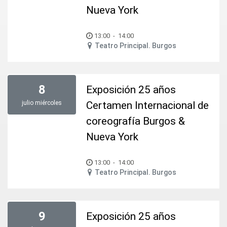
Nueva York
13:00
-
14:00
Teatro Principal. Burgos
8
Exposición 25 años
julio
miércoles
Certamen Internacional de
coreografía Burgos &
Nueva York
13:00
-
14:00
Teatro Principal. Burgos
9
Exposición 25 años