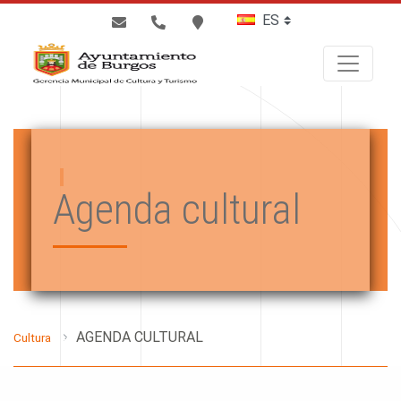
BUSCAR
Agenda cultural
AGENDA CULTURAL
Cultura