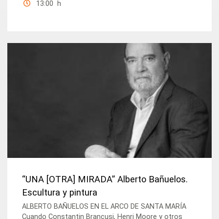
13:00 h
“UNA [OTRA] MIRADA” Alberto Bañuelos.
Escultura y pintura
ALBERTO BAÑUELOS EN EL ARCO DE SANTA MARÍA
Cuando Constantin Brancusi, Henri Moore y otros