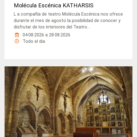
Molécula Escénica KATHARSIS
L a compañía de teatro Molécula Escénica nos ofrece
durante el mes de agosto la posibilidad de conocer y
disfrutar de los interiores del Teatro...
04·08·2026
a
28·08·2026
Todo el dia