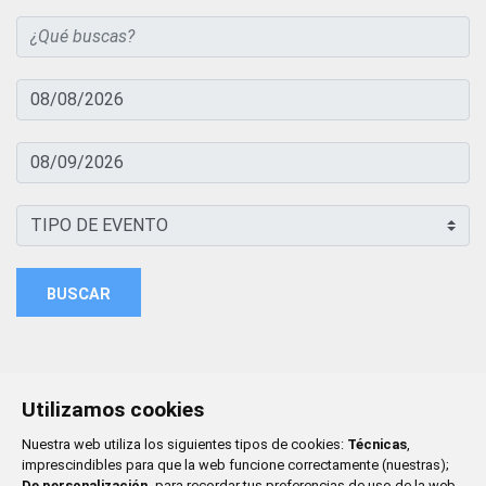
BUSCAR
Utilizamos cookies
Nuestra web utiliza los siguientes tipos de cookies:
Técnicas
,
imprescindibles para que la web funcione correctamente (nuestras);
De personalización,
para recordar tus preferencias de uso de la web