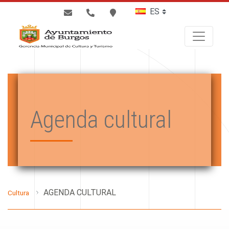
BUSCAR
Agenda cultural
AGENDA CULTURAL
Cultura