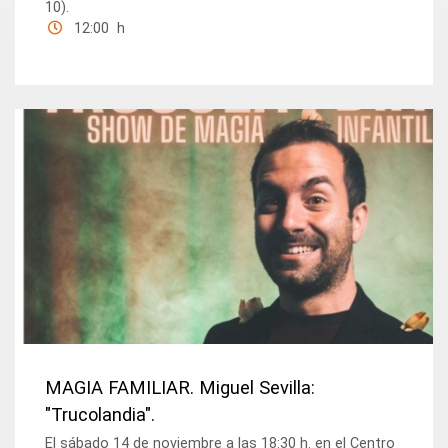
10).
12:00 h
MAGIA FAMILIAR. Miguel Sevilla:
"Trucolandia".
El sábado 14 de noviembre a las 18:30 h. en el Centro