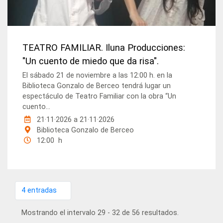
TEATRO FAMILIAR. Iluna Producciones:
"Un cuento de miedo que da risa".
El sábado 21 de noviembre a las 12:00 h. en la
Biblioteca Gonzalo de Berceo tendrá lugar un
espectáculo de Teatro Familiar con la obra “Un
cuento...
21·11·2026
a
21·11·2026
Biblioteca Gonzalo de Berceo
12:00 h
4 entradas
Por página
Mostrando el intervalo 29 - 32 de 56 resultados.