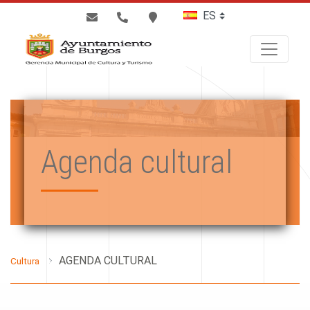
BUSCAR
Agenda cultural
AGENDA CULTURAL
Cultura