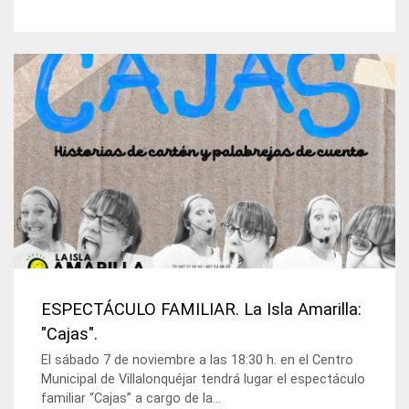
ESPECTÁCULO FAMILIAR. La Isla Amarilla:
"Cajas".
El sábado 7 de noviembre a las 18:30 h. en el Centro
Municipal de Villalonquéjar tendrá lugar el espectáculo
familiar “Cajas” a cargo de la...