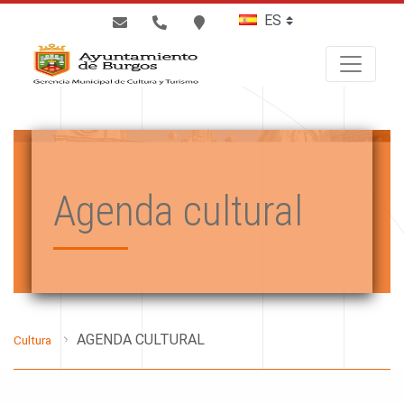
BUSCAR
Agenda cultural
AGENDA CULTURAL
Cultura