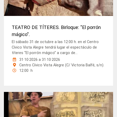
TEATRO DE TÍTERES. Birloque: "El porrón
mágico".
El sábado 31 de octubre a las 12:00 h. en el Centro
Cívico Vista Alegre tendrá lugar el espectáculo de
títeres “El porrón mágico” a cargo de...
31·10·2026
a
31·10·2026
Centro Cívico Vista Alegre (C/ Victoria Balfé, s/n).
12:00 h