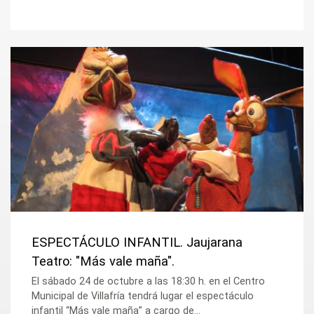
ESPECTÁCULO INFANTIL. Jaujarana
Teatro: "Más vale maña".
El sábado 24 de octubre a las 18:30 h. en el Centro
Municipal de Villafría tendrá lugar el espectáculo
infantil “Más vale maña” a cargo de...