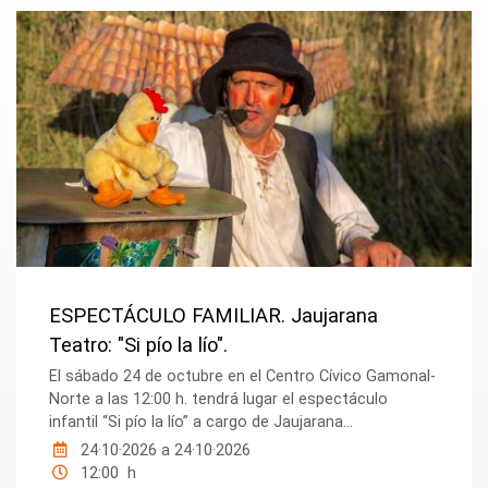
ESPECTÁCULO FAMILIAR. Jaujarana
Teatro: "Si pío la lío".
El sábado 24 de octubre en el Centro Cívico Gamonal-
Norte a las 12:00 h. tendrá lugar el espectáculo
infantil “Si pío la lío” a cargo de Jaujarana...
24·10·2026
a
24·10·2026
12:00 h