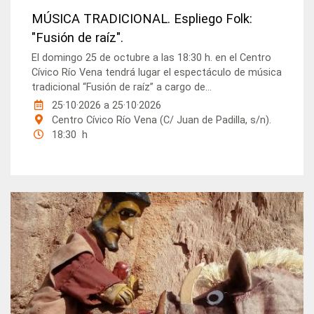
MÚSICA TRADICIONAL. Espliego Folk:
"Fusión de raíz".
El domingo 25 de octubre a las 18:30 h. en el Centro
Cívico Río Vena tendrá lugar el espectáculo de música
tradicional “Fusión de raíz” a cargo de...
25·10·2026
a
25·10·2026
Centro Cívico Río Vena (C/ Juan de Padilla, s/n).
18:30 h