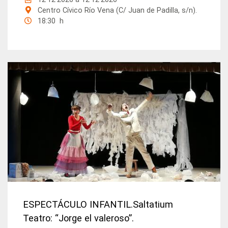
Centro Cívico Río Vena (C/ Juan de Padilla, s/n).
18:30 h
ESPECTÁCULO INFANTIL.Saltatium
Teatro: “Jorge el valeroso”.