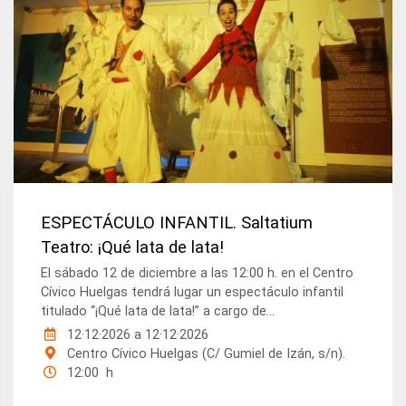
ESPECTÁCULO INFANTIL. Saltatium
Teatro: ¡Qué lata de lata!
El sábado 12 de diciembre a las 12:00 h. en el Centro
Cívico Huelgas tendrá lugar un espectáculo infantil
titulado “¡Qué lata de lata!” a cargo de...
12·12·2026
a
12·12·2026
Centro Cívico Huelgas (C/ Gumiel de Izán, s/n).
12:00 h