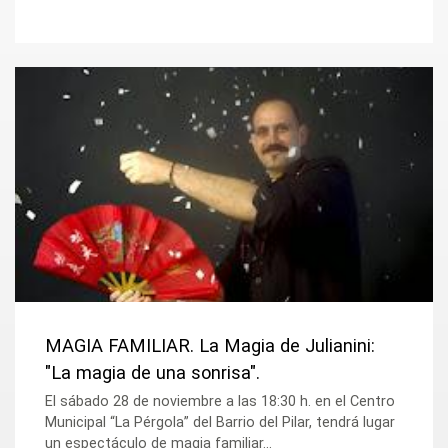
MAGIA FAMILIAR. La Magia de Julianini:
"La magia de una sonrisa".
El sábado 28 de noviembre a las 18:30 h. en el Centro
Municipal “La Pérgola” del Barrio del Pilar, tendrá lugar
un espectáculo de magia familiar...