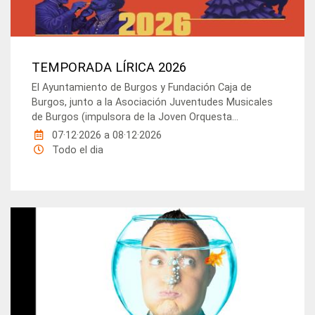
TEMPORADA LÍRICA 2026
El Ayuntamiento de Burgos y Fundación Caja de
Burgos, junto a la Asociación Juventudes Musicales
de Burgos (impulsora de la Joven Orquesta...
07·12·2026
a
08·12·2026
Todo el dia