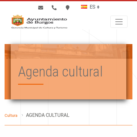
BUSCAR
Agenda cultural
AGENDA CULTURAL
Cultura