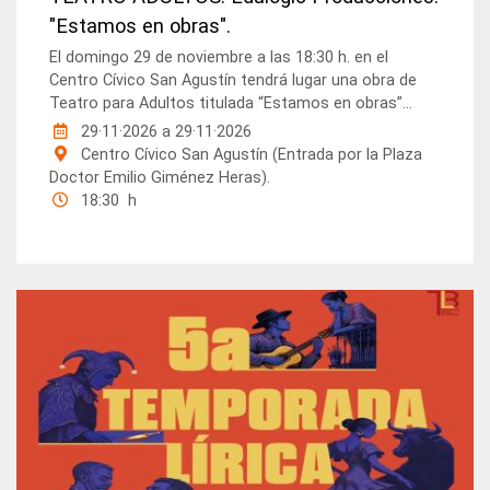
"Estamos en obras".
El domingo 29 de noviembre a las 18:30 h. en el
Centro Cívico San Agustín tendrá lugar una obra de
Teatro para Adultos titulada “Estamos en obras”...
29·11·2026
a
29·11·2026
Centro Cívico San Agustín (Entrada por la Plaza
Doctor Emilio Giménez Heras).
18:30 h