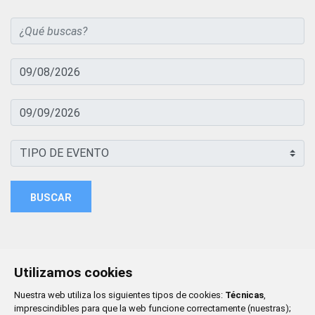
BUSCAR
Utilizamos cookies
Nuestra web utiliza los siguientes tipos de cookies:
Técnicas
,
imprescindibles para que la web funcione correctamente (nuestras);