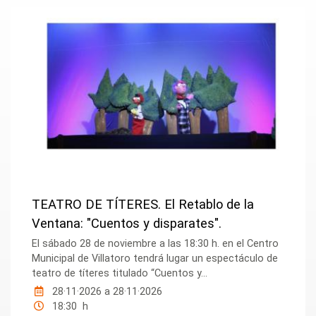
TEATRO DE TÍTERES. El Retablo de la
Ventana: "Cuentos y disparates".
El sábado 28 de noviembre a las 18:30 h. en el Centro
Municipal de Villatoro tendrá lugar un espectáculo de
teatro de títeres titulado “Cuentos y...
28·11·2026
a
28·11·2026
18:30 h