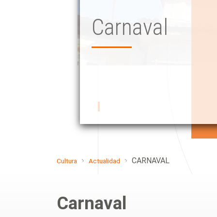
Carnaval
CARNAVAL
Cultura
Actualidad
Carnaval