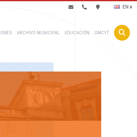
BUSCAR
IONES
ARCHIVO MUNICIPAL
EDUCACIÓN
GMCYT