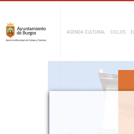
AGENDA CULTURAL
CICLOS
E