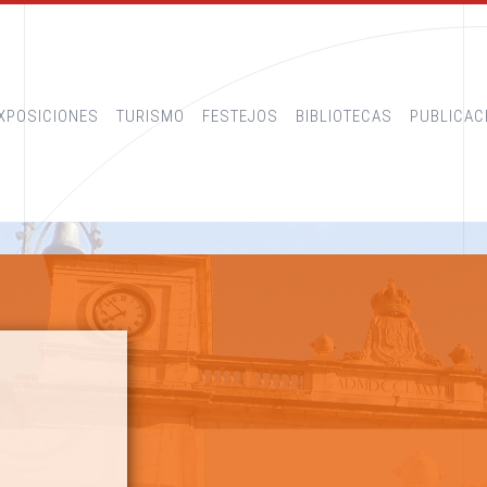
XPOSICIONES
TURISMO
FESTEJOS
BIBLIOTECAS
PUBLICAC