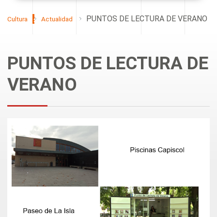
PUNTOS DE LECTURA DE VERANO
Cultura
Actualidad
PUNTOS DE LECTURA DE
VERANO