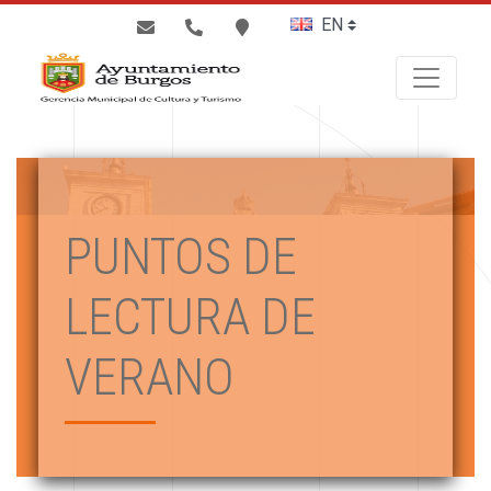
BUSCAR
PUNTOS DE
LECTURA DE
VERANO