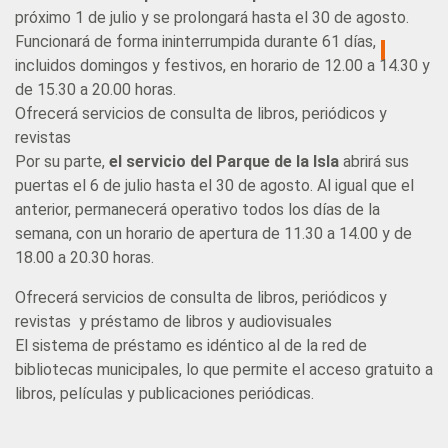
próximo 1 de julio y se prolongará hasta el 30 de agosto.
Funcionará de forma ininterrumpida durante 61 días,
incluidos domingos y festivos, en horario de 12.00 a 14.30 y
de 15.30 a 20.00 horas.
Ofrecerá servicios de consulta de libros, periódicos y
revistas
Por su parte,
el servicio del Parque de la Isla
abrirá sus
puertas el 6 de julio hasta el 30 de agosto. Al igual que el
anterior, permanecerá operativo todos los días de la
semana, con un horario de apertura de 11.30 a 14.00 y de
18.00 a 20.30 horas.
Ofrecerá servicios de consulta de libros, periódicos y
revistas y préstamo de libros y audiovisuales
El sistema de préstamo es idéntico al de la red de
bibliotecas municipales, lo que permite el acceso gratuito a
libros, películas y publicaciones periódicas.