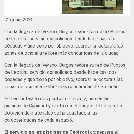
25 junio 2026
Con la llegada del verano, Burgos reabre su red de Puntos
de Lectura, servicio consolidado desde hace casi dos
décadas y que tiene por objetivo, acercar la lectura a las
zonas de ocio al aire libre más concurridas de la ciudad.
Con la llegada del verano, Burgos reabre su red de Puntos
de Lectura, servicio consolidado desde hace casi dos
décadas y que tiene por objetivo, acercar la lectura a las
zonas de ocio al aire libre más concurridas de la ciudad.
Se han instalado dos puntos de lectura, uno en las
piscinas de Capiscol y el otro en el Parque de La Isla. La
dotación de materiales se ha adaptado a las
características de cada espacio.
El servicio en las piscinas de Capiscol
comenzará el