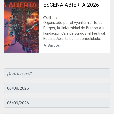
ESCENA ABIERTA 2026
All Day
Organizado por el Ayuntamiento de
Burgos, la Universidad de Burgos y la
Fundación Caja de Burgos, el Festival
Escena Abierta se ha consolidado,...
Burgos