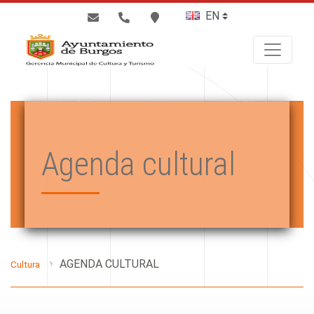
BUSCAR
Agenda cultural
AGENDA CULTURAL
Cultura