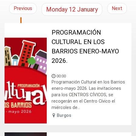
Previous
Next
Monday
12
January
PROGRAMACIÓN
CULTURAL EN LOS
BARRIOS ENERO-MAYO
2026.
00:00
Programación Cultural en los Barrios
enero-mayo 2026. Las invitaciones
para los CENTROS CÍVICOS, se
recogerán en el Centro Cívico el
miércoles de...
Burgos