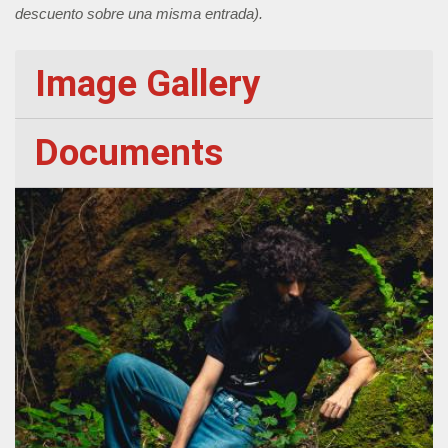
descuento sobre una misma entrada).
Image Gallery
Documents