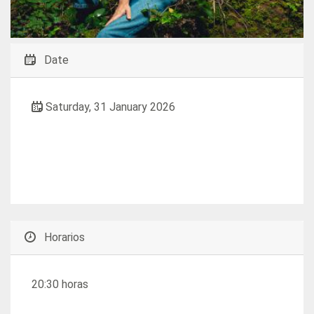
Date
Saturday, 31 January 2026
Horarios
20:30 horas