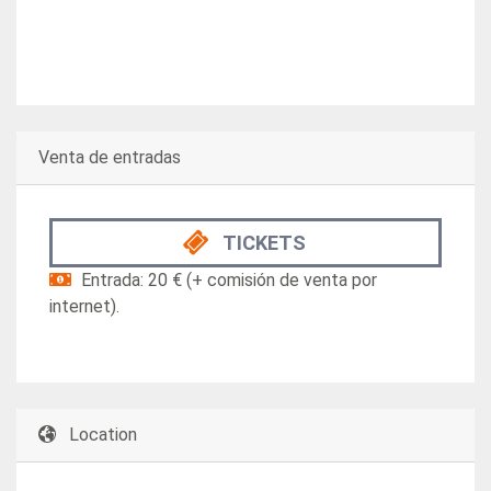
Venta de entradas
TICKETS
Entrada: 20 € (+ comisión de venta por
internet).
Location