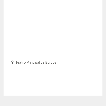
Teatro Principal de Burgos