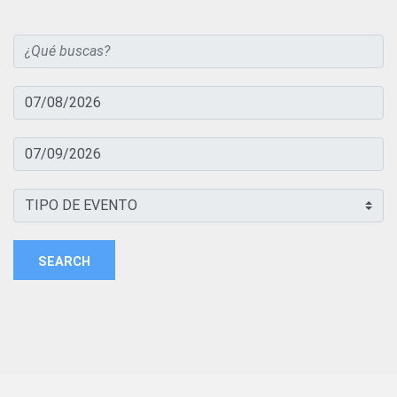
SEARCH