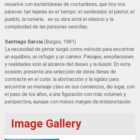
resuelve con instantáneas de costumbres, que hoy nos
parecen tan lejanas en el tiempo: el sembrador, el pastor, el
pueblo, la romería… en su obra está el silencio y la
complicidad de las personas sencillas.
Santiago García
(Burgos, 1981)
La necesidad de pintar surgió como método para encontrar
un equilibrio, un refugio y un camino. Paisajes, ensoñaciones
y realidades solo al alcance del deseo y la ilusión. En esta
ocasión, presenta una selección de obras llenas de
contraste en el color. la abstracción y la rigidez para
encontrar un mensaje claro en sus comienzos, dio lugar, con
el paso de los años, a una figuración con más volumen y
perspectiva, aunque con menos margen de interpretación.
Image Gallery