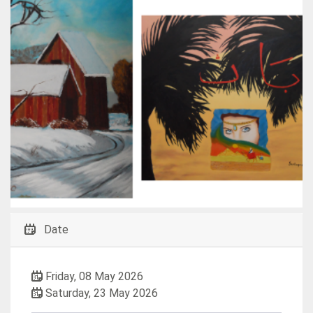
Date
Friday, 08 May 2026
Saturday, 23 May 2026