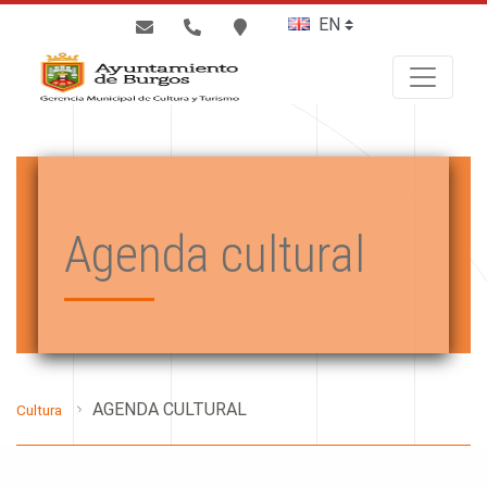
BUSCAR
Agenda cultural
AGENDA CULTURAL
Cultura