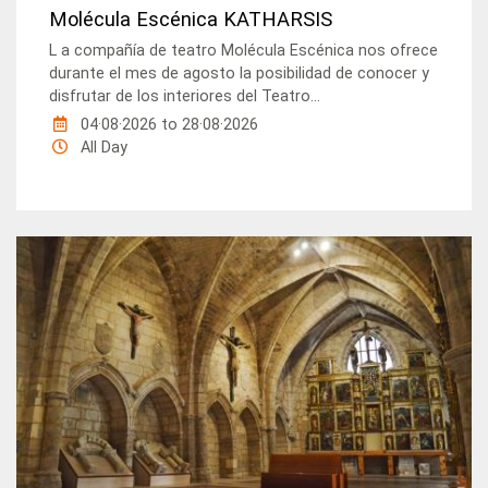
Molécula Escénica KATHARSIS
L a compañía de teatro Molécula Escénica nos ofrece
durante el mes de agosto la posibilidad de conocer y
disfrutar de los interiores del Teatro...
04·08·2026
to
28·08·2026
All Day