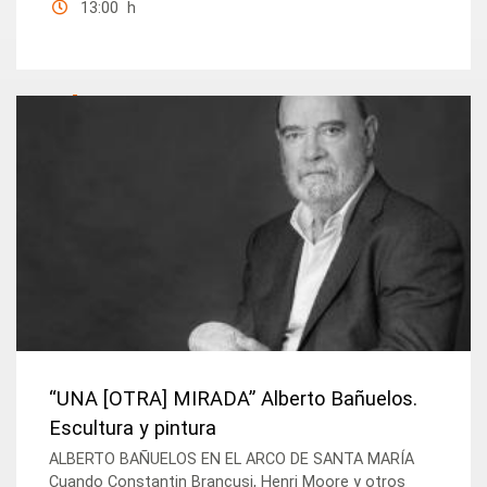
13:00 h
“UNA [OTRA] MIRADA” Alberto Bañuelos.
Escultura y pintura
ALBERTO BAÑUELOS EN EL ARCO DE SANTA MARÍA
Cuando Constantin Brancusi, Henri Moore y otros