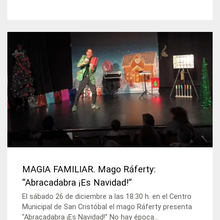
MAGIA FAMILIAR. Mago Ráferty:
“Abracadabra ¡Es Navidad!”
El sábado 26 de diciembre a las 18:30 h. en el Centro
Municipal de San Cristóbal el mago Ráferty presenta
"Abracadabra ¡Es Navidad!" No hay época...