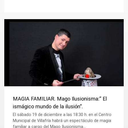
MAGIA FAMILIAR. Mago Ilusionisma:” El
ismágico mundo de la ilusión”.
El sábado 19 de diciembre a las 18:30 h. en el Centro
Municipal de Villafría habrá un espectáculo de magia
familiar a cargo del Mago Ilusionisma...