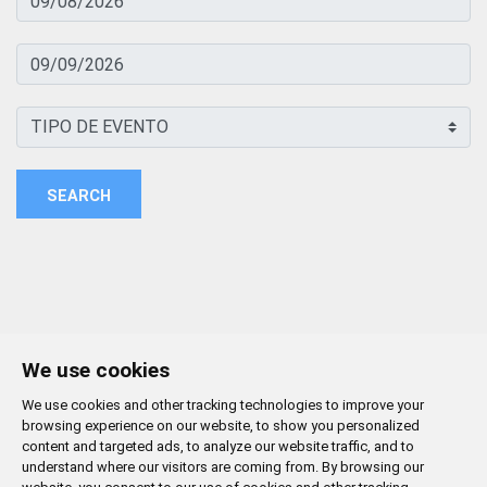
SEARCH
We use cookies
We use cookies and other tracking technologies to improve your
browsing experience on our website, to show you personalized
content and targeted ads, to analyze our website traffic, and to
understand where our visitors are coming from. By browsing our