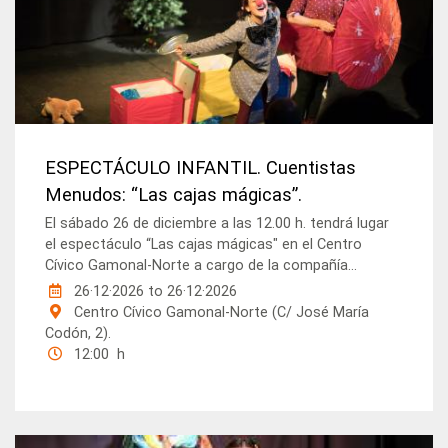
ESPECTÁCULO INFANTIL. Cuentistas
Menudos: “Las cajas mágicas”.
El sábado 26 de diciembre a las 12.00 h. tendrá lugar
el espectáculo “Las cajas mágicas" en el Centro
Cívico Gamonal-Norte a cargo de la compañía...
26·12·2026
to
26·12·2026
Centro Cívico Gamonal-Norte (C/ José María
Codón, 2).
12:00 h