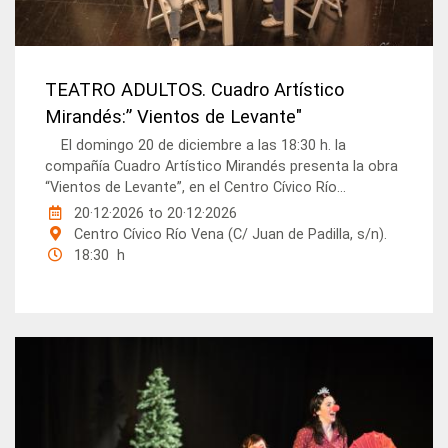
TEATRO ADULTOS. Cuadro Artístico
Mirandés:” Vientos de Levante"
El domingo 20 de diciembre a las 18:30 h. la
compañía Cuadro Artístico Mirandés presenta la obra
“Vientos de Levante”, en el Centro Cívico Río...
20·12·2026
to
20·12·2026
Centro Cívico Río Vena (C/ Juan de Padilla, s/n).
18:30 h