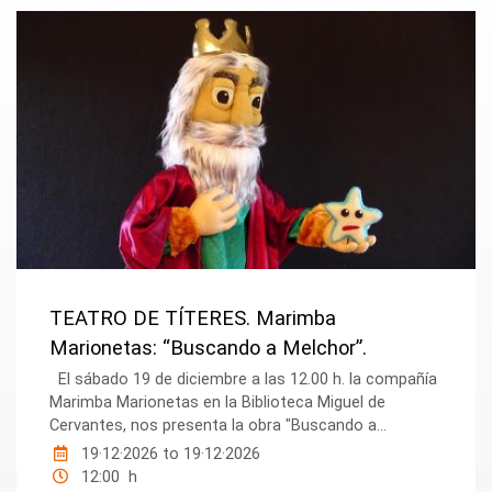
TEATRO DE TÍTERES. Marimba
Marionetas: “Buscando a Melchor”.
El sábado 19 de diciembre a las 12.00 h. la compañía
Marimba Marionetas en la Biblioteca Miguel de
Cervantes, nos presenta la obra "Buscando a...
19·12·2026
to
19·12·2026
12:00 h