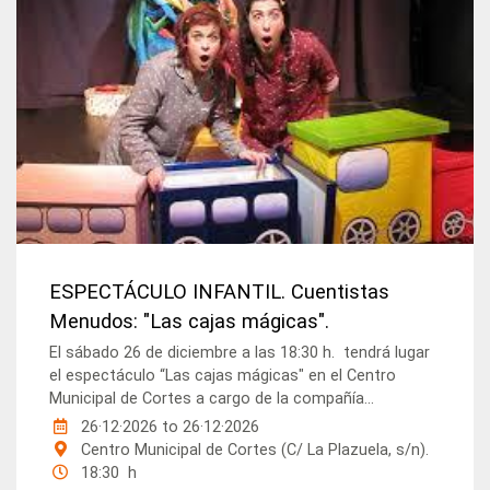
ESPECTÁCULO INFANTIL. Cuentistas
Menudos: "Las cajas mágicas".
El sábado 26 de diciembre a las 18:30 h. tendrá lugar
el espectáculo “Las cajas mágicas" en el Centro
Municipal de Cortes a cargo de la compañía...
26·12·2026
to
26·12·2026
Centro Municipal de Cortes (C/ La Plazuela, s/n).
18:30 h