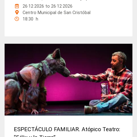
26·12·2026
to
26·12·2026
Centro Municipal de San Cristóbal
18:30 h
ESPECTÁCULO FAMILIAR. Atópico Teatro: