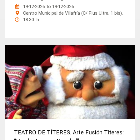
19·12·2026
to
19·12·2026
Centro Municipal de Villafría (C/ Plus Ultra, 1 bis).
18:30 h
TEATRO DE TÍTERES. Arte Fusión Títeres: