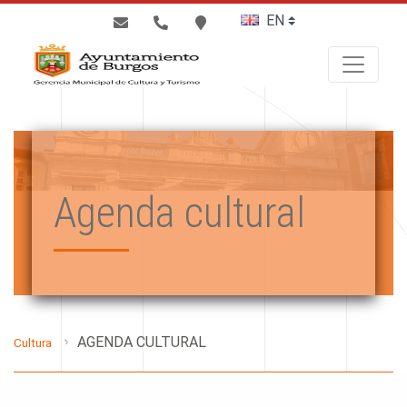
BUSCAR
Agenda cultural
AGENDA CULTURAL
Cultura