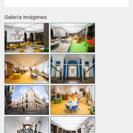
Galería imágenes