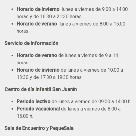
Horario de Invierno
lunes a viernes de 9:00 a 14:00
horas y de 16:30 a 21:30 horas.
Horario de verano
lunes a viernes de 8:00 a 15:00
horas.
Servicio de Información
Horario de verano
de lunes a viernes de 9 a 14
horas.
Horario de invierno
de lunes a viernes de 10:00 a
13:30 y de 17:30 a 19:30 horas.
Centro de día infantil San Juanín
Periodo lectivo
de lunes a viernes de 09:00 a 14:00 h.
Periodo vacacional
de lunes a viernes de 8:00 a
15.00 h.
Sala de Encuentro y PequeSala