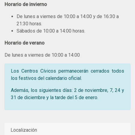
Horario de invierno
De lunes a viernes de 10:00 a 14:00 y de 16:30 a
21:30 horas.
Sábados de 10:00 a 14:00 horas.
Horario de verano
De lunes a viernes de 10:00 a 14:00
Los Centros Cívicos permanecerán cerrados todos
los festivos del calendario oficial.
Además, los siguientes días: 2 de noviembre, 7, 24 y
31 de diciembre y la tarde del 5 de enero.
Localización