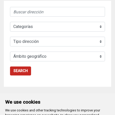
SEARCH
We use cookies
We use cookies and other tracking technologies to improve your
Plaza Mayor 1
- 09071
BURGOS