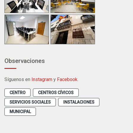
Observaciones
Síguenos en
Instagram
y
Facebook
.
CENTRO
CENTROS CÍVICOS
SERVICIOS SOCIALES
INSTALACIONES
MUNICIPAL