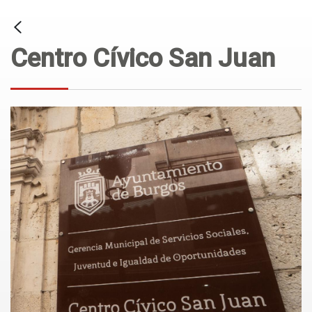
Centro Cívico San Juan