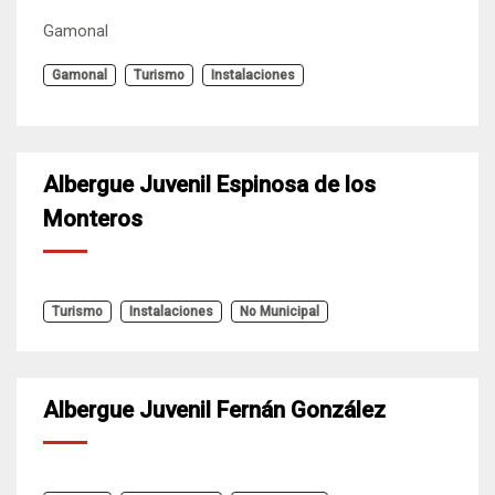
Gamonal
Gamonal
Turismo
Instalaciones
Albergue Juvenil Espinosa de los
Monteros
Turismo
Instalaciones
No Municipal
Albergue Juvenil Fernán González