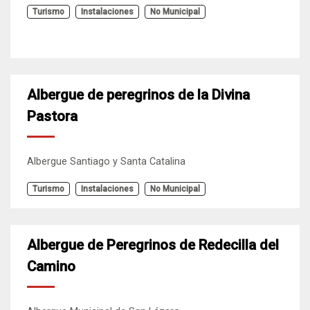
Turismo
Instalaciones
No Municipal
Albergue de peregrinos de la Divina
Pastora
Albergue Santiago y Santa Catalina
Turismo
Instalaciones
No Municipal
Albergue de Peregrinos de Redecilla del
Camino