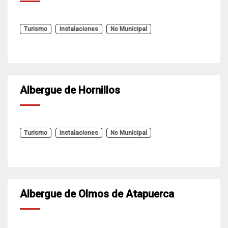
Turismo
Instalaciones
No Municipal
Albergue de Hornillos
Turismo
Instalaciones
No Municipal
Albergue de Olmos de Atapuerca