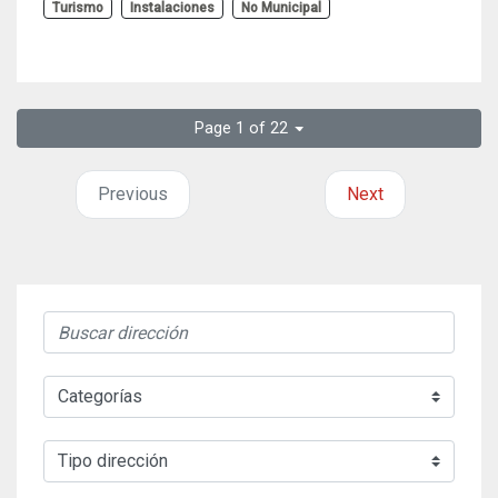
Turismo
Instalaciones
No Municipal
Page 1 of 22
Previous
Next