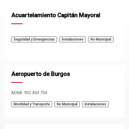
Acuartelamiento Capitán Mayoral
Seguridad y Emergencias
Instalaciones
No Municipal
Aeropuerto de Burgos
AENA: 902 404 704
Movilidad y Transporte
No Municipal
Instalaciones