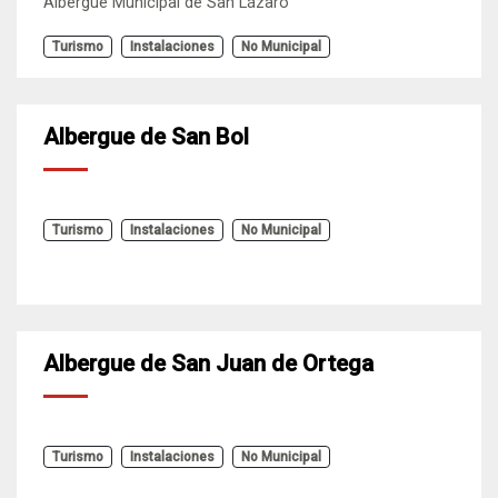
Albergue Municipal de San Lázaro
Turismo
Instalaciones
No Municipal
Albergue de San Bol
Turismo
Instalaciones
No Municipal
Albergue de San Juan de Ortega
Turismo
Instalaciones
No Municipal