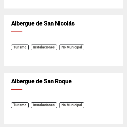
Albergue de San Nicolás
Turismo
Instalaciones
No Municipal
Albergue de San Roque
Turismo
Instalaciones
No Municipal