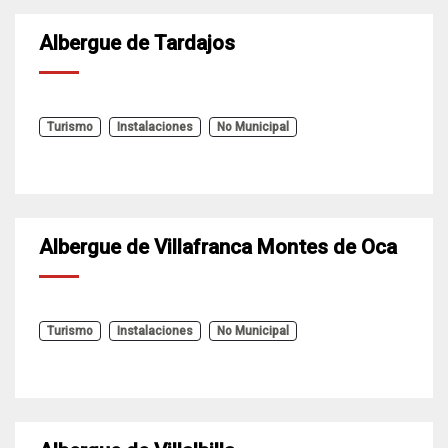
Albergue de Tardajos
Turismo
Instalaciones
No Municipal
Albergue de Villafranca Montes de Oca
Turismo
Instalaciones
No Municipal