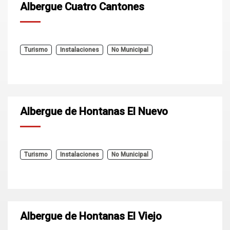
Albergue Cuatro Cantones
Turismo
Instalaciones
No Municipal
Albergue de Hontanas El Nuevo
Turismo
Instalaciones
No Municipal
Albergue de Hontanas El Viejo