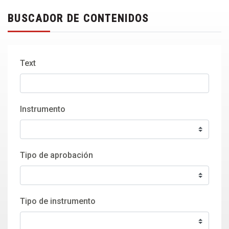
BUSCADOR DE CONTENIDOS
Text
Instrumento
Tipo de aprobación
Tipo de instrumento