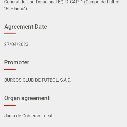
General de Uso Dotacional EQ-D-CAP-1 (Campo de Futbol
"El Plantio")
Agreement Date
27/04/2023
Promoter
BURGOS CLUB DE FUTBOL, S.A.D.
Organ agreement
Junta de Gobierno Local