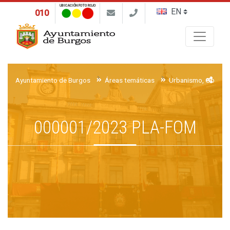
UBICACIÓN FOTO ROJO
010
Buscar
Ayuntamiento de Burgos
Áreas temáticas
Urbanismo, Obras y 
000001/2023 PLA-FOM