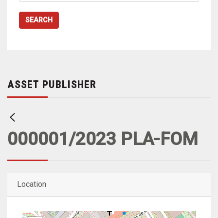
SEARCH
ASSET PUBLISHER
000001/2023 PLA-FOM
Location