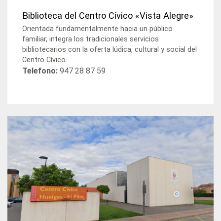
Biblioteca del Centro Cívico «Vista Alegre»
Orientada fundamentalmente hacia un público
familiar, integra los tradicionales servicios
bibliotecarios con la oferta lúdica, cultural y social del
Centro Cívico.
Telefono:
947 28 87 59