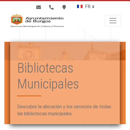
BUSCAR
Bibliotecas
Municipales
Descubre la ubicación y los servicios de todas
las bibliotecas municipales.