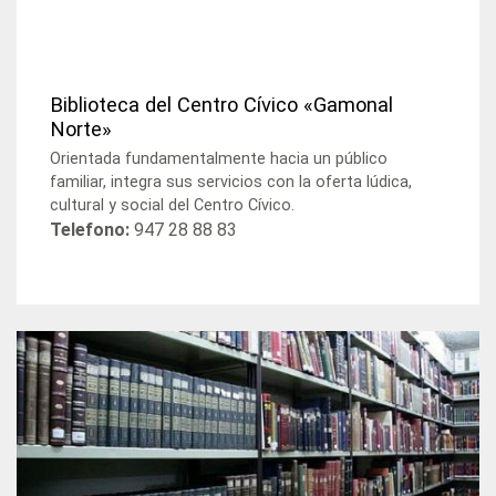
Biblioteca del Centro Cívico «Gamonal
Norte»
Orientada fundamentalmente hacia un público
familiar, integra sus servicios con la oferta lúdica,
cultural y social del Centro Cívico.
Telefono:
947 28 88 83