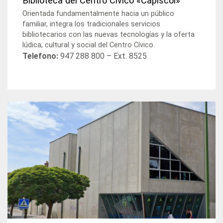
Biblioteca del Centro Cívico «Capiscol»
Orientada fundamentalmente hacia un público
familiar, integra los tradicionales servicios
bibliotecarios con las nuevas tecnologías y la oferta
lúdica, cultural y social del Centro Cívico.
Telefono:
947 288 800 – Ext. 8525