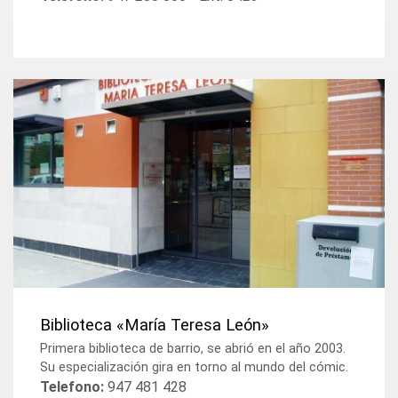
Biblioteca «María Teresa León»
Primera biblioteca de barrio, se abrió en el año 2003.
Su especialización gira en torno al mundo del cómic.
Telefono:
947 481 428