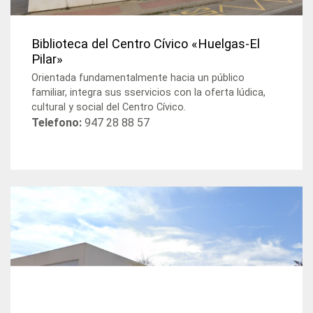
Biblioteca del Centro Cívico «Huelgas-El
Pilar»
Orientada fundamentalmente hacia un público
familiar, integra sus sservicios con la oferta lúdica,
cultural y social del Centro Cívico.
Telefono:
947 28 88 57