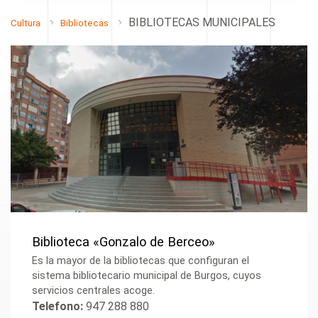
BIBLIOTECAS MUNICIPALES
Cultura
Bibliotecas
Biblioteca «Gonzalo de Berceo»
Es la mayor de la bibliotecas que configuran el
sistema bibliotecario municipal de Burgos, cuyos
servicios centrales acoge.
Telefono:
947 288 880