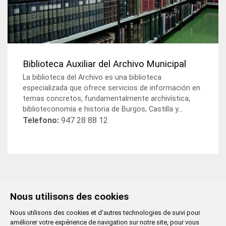
Biblioteca Auxiliar del Archivo Municipal
La biblioteca del Archivo es una biblioteca
especializada que ofrece servicios de información en
temas concretos, fundamentalmente archivística,
biblioteconomía e historia de Burgos, Castilla y...
Telefono:
947 28 88 12
Nous utilisons des cookies
Nous utilisons des cookies et d'autres technologies de suivi pour
améliorer votre expérience de navigation sur notre site, pour vous