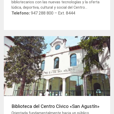
bibliotecarios con las nuevas tecnologías y la oferta
lúdica, deportiva, cultural y social del Centro...
Telefono:
947 288 800 – Ext. 8444
Biblioteca del Centro Cívico «San Agustín»
Orientada fundamentalmente hacia un público