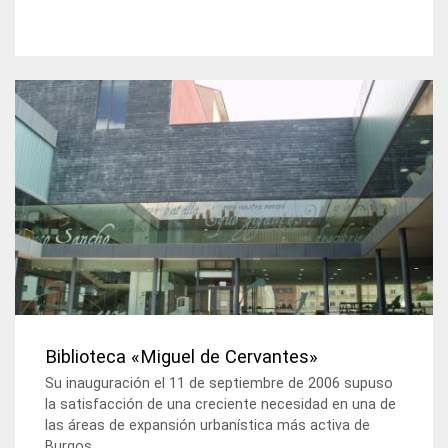
Biblioteca «Miguel de Cervantes»
Su inauguración el 11 de septiembre de 2006 supuso
la satisfacción de una creciente necesidad en una de
las áreas de expansión urbanística más activa de
Burgos.