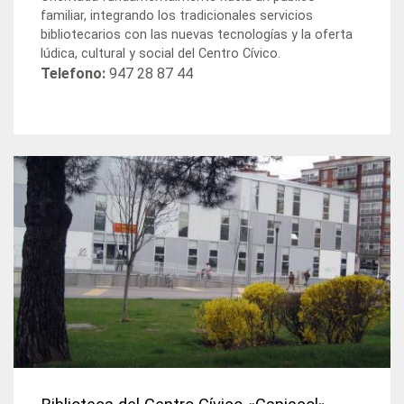
familiar, integrando los tradicionales servicios
bibliotecarios con las nuevas tecnologías y la oferta
lúdica, cultural y social del Centro Cívico.
Telefono:
947 28 87 44