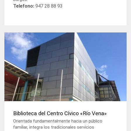
Telefono:
947 28 88 93
Biblioteca del Centro Cívico «Río Vena»
Orientada fundamentalmente hacia un público
familiar, integra los tradicionales servicios