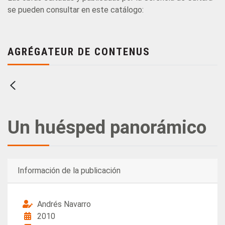
se pueden consultar en este catálogo:
AGRÉGATEUR DE CONTENUS
Un huésped panorámico
Información de la publicación
Andrés Navarro
2010