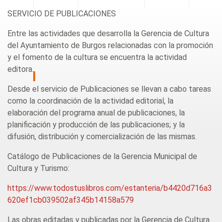
SERVICIO DE PUBLICACIONES
Entre las actividades que desarrolla la Gerencia de Cultura
del Ayuntamiento de Burgos relacionadas con la promoción
y el fomento de la cultura se encuentra la actividad
editora.
Desde el servicio de Publicaciones se llevan a cabo tareas
como la coordinación de la actividad editorial, la
elaboración del programa anual de publicaciones, la
planificación y producción de las publicaciones; y la
difusión, distribución y comercialización de las mismas.
Catálogo de Publicaciones de la Gerencia Municipal de
Cultura y Turismo:
https://www.todostuslibros.com/estanteria/b4420d716a3
620ef1cb039502af345b14158a579
Las obras editadas y publicadas por la Gerencia de Cultura