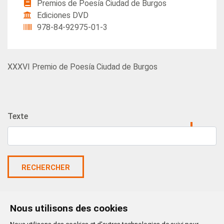
Premios de Poesía Ciudad de Burgos
Ediciones DVD
978-84-92975-01-3
XXXVI Premio de Poesía Ciudad de Burgos
Texte
RECHERCHER
Nous utilisons des cookies