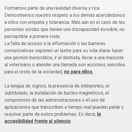
Formamos parte de una realidad diversa y rica.
Demostremos nuestro respeto a los demás acercándonos
a ellos con empatía y tolerancia. Más aún en el caso de las
personas sordas que tienen una discapacidad invisible, no
perceptible a primera vista.
La falta de acceso a la información o las barreras
comunicativas suponen un lastre para su vida diaria: hacer
una gestión burocrática, ir al dentista, llevar a una mascota
al veterinario o atender una llamada son acciones sencillas
para el resto de la sociedad,
no para ellos.
La lengua de signos, la presencia de intérpretes, el
subtitulado, la instalación de bucles magnéticos, el
compromiso de las administraciones o el uso de
aplicaciones que transcriben a tiempo real pueden paliar y
resolver parte de estos problemas. Es decir,
la
accesibilidad frente al silencio