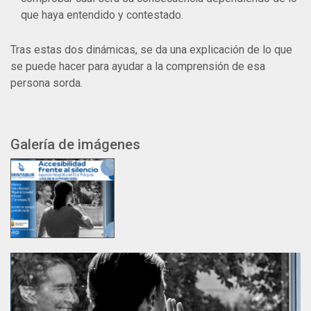
que haya entendido y contestado.
Tras estas dos dinámicas, se da una explicación de lo que
se puede hacer para ayudar a la comprensión de esa
persona sorda.
Galería de imágenes