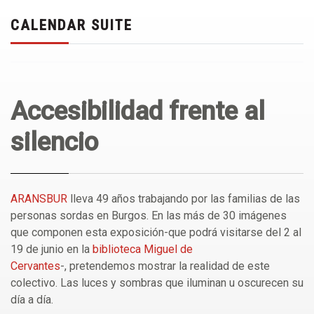
CALENDAR SUITE
Accesibilidad frente al
silencio
ARANSBUR
lleva 49 años trabajando por las familias de las
personas sordas en Burgos. En las más de 30 imágenes
que componen esta exposición-que podrá visitarse del 2 al
19 de junio en la
biblioteca Miguel de
Cervantes
-, pretendemos mostrar la realidad de este
colectivo. Las luces y sombras que iluminan u oscurecen su
día a día.