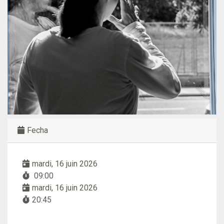
Fecha
mardi, 16 juin 2026
09:00
mardi, 16 juin 2026
20:45