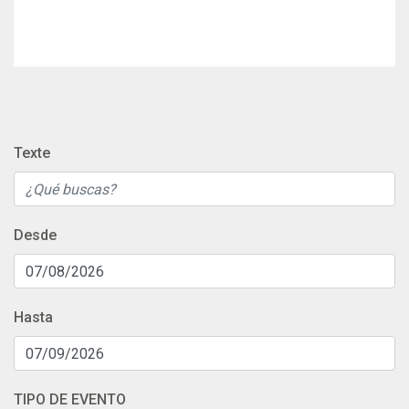
Texte
Desde
Hasta
TIPO DE EVENTO