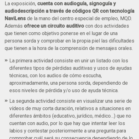
La exposición,
cuenta con audioguía, signoguía y
audiodescripción a través de códigos QR con tecnología
NaviLens
de la mano del centro especial de empleo, MQD.
Además
ofrece un circuito auditivo
con dos actividades
que tienen como objetivo ponerse en el lugar de una
persona sorda y comprobar en la propia piel las dificultades
que tienen a la hora de la comprensión de mensajes orales.
La primera actividad consiste en unir un listado con los
diferentes tipos de pérdidas auditivas y usos de ayudas
técnicas, con los audios de cómo escucha,
aproximadamente, una persona sorda, dependiendo de
esos niveles de pérdida y/o uso de ayuda técnica.
La segunda actividad consiste en visualizar una serie de
vídeos de muy corta duración, relativos a situaciones en
diferentes ámbitos (educativo, jurídico, médico…) que no
cuentan con audio, por lo que hay que intentar leer los
labios y contestar posteriormente a una pregunta para
comprobar cuál será su consecuencia dependiendo de lo