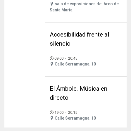
sala de exposiciones del Arco de
Santa María
Accesibilidad frente al
silencio
09:00
-
20:45
Calle Serramagna, 10
El Ámbole. Música en
directo
19:00
-
20:15
Calle Serramagna, 10