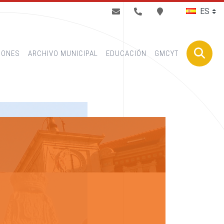
BUSCAR
IONES
ARCHIVO MUNICIPAL
EDUCACIÓN
GMCYT