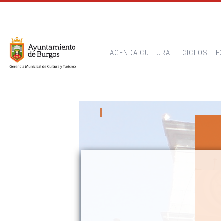
AGENDA CULTURAL
CICLOS
E