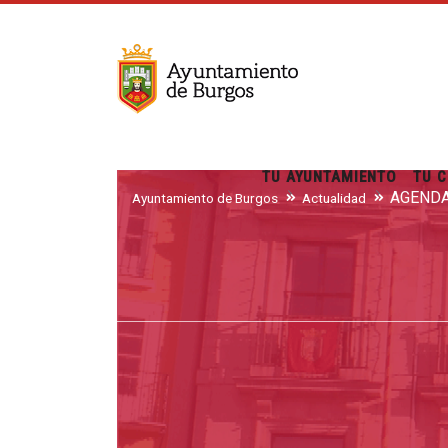
TU AYUNTAMIENTO
TU C
AGEND
Ayuntamiento de Burgos
Actualidad