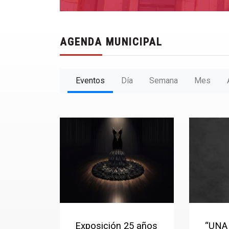
AGENDA MUNICIPAL
Eventos
Día
Semana
Mes
Exposición 25 años
“UNA