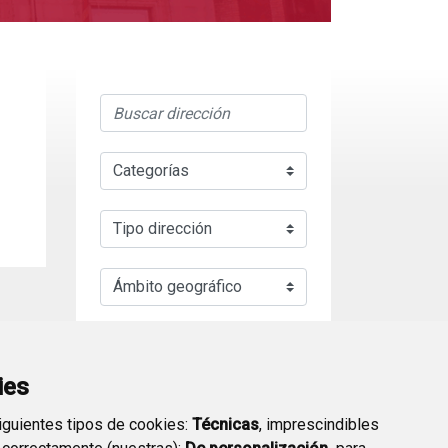
BUSCAR
ies
siguientes tipos de cookies:
Técnicas
, imprescindibles