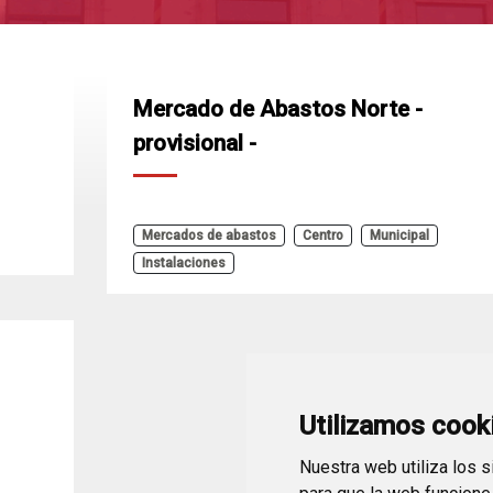
Mercado de Abastos Norte -
provisional -
Mercados de abastos
Centro
Municipal
Instalaciones
Utilizamos cook
Nuestra web utiliza los 