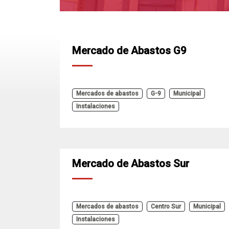
Mercado de Abastos G9
Mercados de abastos
G-9
Municipal
Instalaciones
Mercado de Abastos Sur
Mercados de abastos
Centro Sur
Municipal
Instalaciones