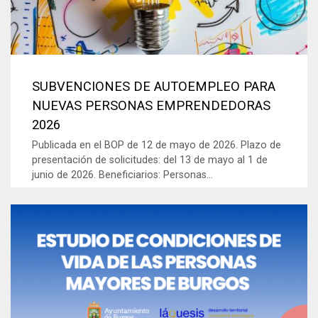
SUBVENCIONES DE AUTOEMPLEO PARA
NUEVAS PERSONAS EMPRENDEDORAS
2026
Publicada en el BOP de 12 de mayo de 2026. Plazo de
presentación de solicitudes: del 13 de mayo al 1 de
junio de 2026. Beneficiarios: Personas...