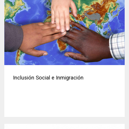
Inclusión Social e Inmigración