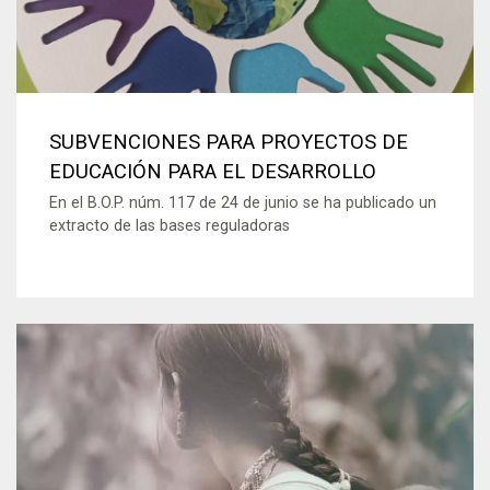
SUBVENCIONES PARA PROYECTOS DE
EDUCACIÓN PARA EL DESARROLLO
En el B.O.P. núm. 117 de 24 de junio se ha publicado un
extracto de las bases reguladoras