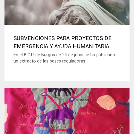
SUBVENCIONES PARA PROYECTOS DE
EMERGENCIA Y AYUDA HUMANITARIA
En el B.O.P. de Burgos de 24 de junio se ha publicado
un extracto de las bases reguladoras