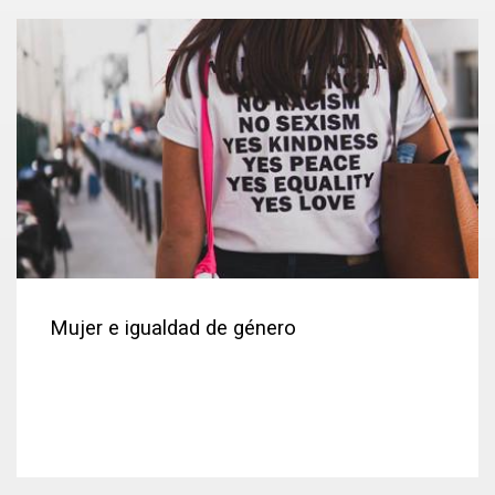
Mujer e igualdad de género