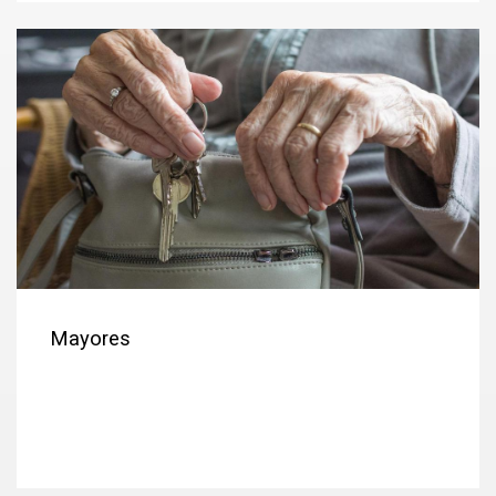
Mayores