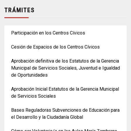
TRÁMITES
Participación en los Centros Cívicos
Cesión de Espacios de los Centros Cívicos
Aprobación definitiva de los Estatutos de la Gerencia
Municipal de Servicios Sociales, Juventud e Igualdad
de Oportunidades
Aprobación Inicial Estatutos de la Gerencia Municipal
de Servicios Sociales
Bases Reguladoras Subvenciones de Educación para
el Desarrollo y la Ciudadanía Global