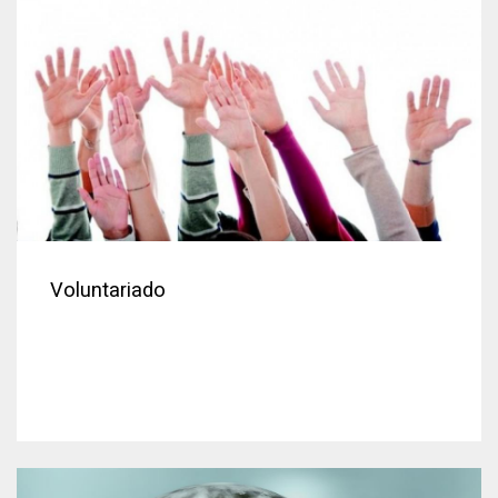
Voluntariado