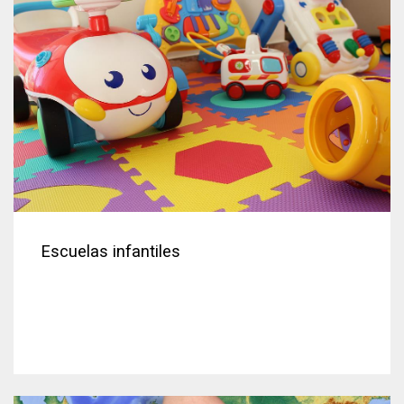
Escuelas infantiles