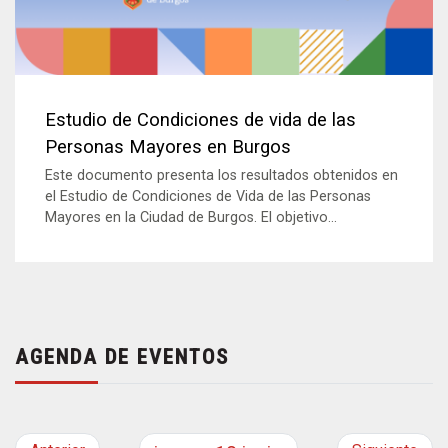
Estudio de Condiciones de vida de las
Personas Mayores en Burgos
Este documento presenta los resultados obtenidos en
el Estudio de Condiciones de Vida de las Personas
Mayores en la Ciudad de Burgos. El objetivo...
AGENDA DE EVENTOS