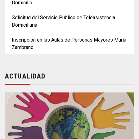
Domicilio
Solicitud del Servicio Público de Teleasistencia
Domiciliaria
Inscripción en las Aulas de Personas Mayores María
Zambrano
ACTUALIDAD