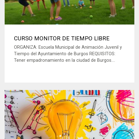
CURSO MONITOR DE TIEMPO LIBRE
ORGANIZA: Escuela Municipal de Animación Juvenil y
Tiempo del Ayuntamiento de Burgos REQUISITOS:
Tener empadronamiento en la ciudad de Burgos....