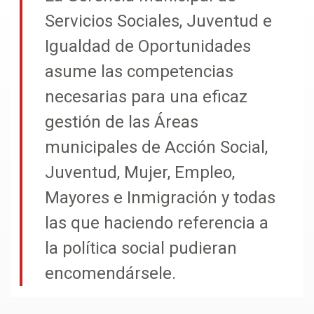
Servicios Sociales, Juventud e
Igualdad de Oportunidades
asume las competencias
necesarias para una eficaz
gestión de las Áreas
municipales de Acción Social,
Juventud, Mujer, Empleo,
Mayores e Inmigración y todas
las que haciendo referencia a
la política social pudieran
encomendársele.