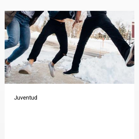
Juventud