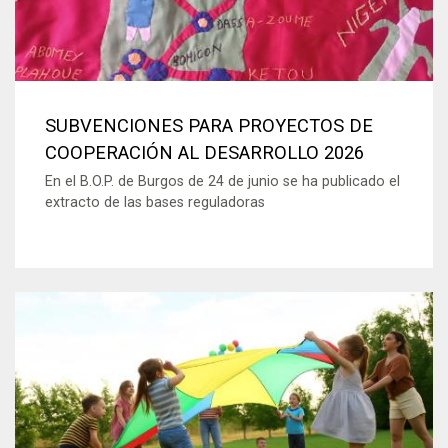
SUBVENCIONES PARA PROYECTOS DE
COOPERACIÓN AL DESARROLLO 2026
En el B.O.P. de Burgos de 24 de junio se ha publicado el
extracto de las bases reguladoras