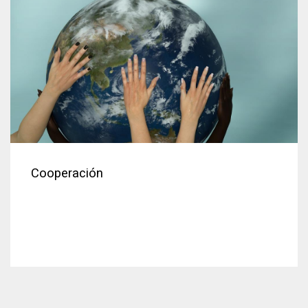
Cooperación