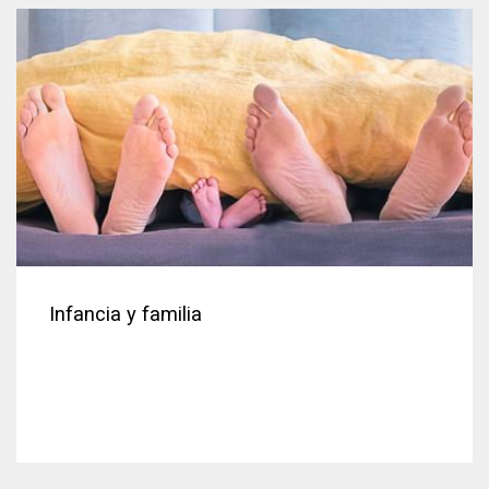
Infancia y familia