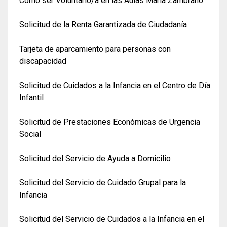
Cómo ser Voluntario/a en las Aulas María Zambrano
Solicitud de la Renta Garantizada de Ciudadanía
Tarjeta de aparcamiento para personas con
discapacidad
Solicitud de Cuidados a la Infancia en el Centro de Día
Infantil
Solicitud de Prestaciones Económicas de Urgencia
Social
Solicitud del Servicio de Ayuda a Domicilio
Solicitud del Servicio de Cuidado Grupal para la
Infancia
Solicitud del Servicio de Cuidados a la Infancia en el