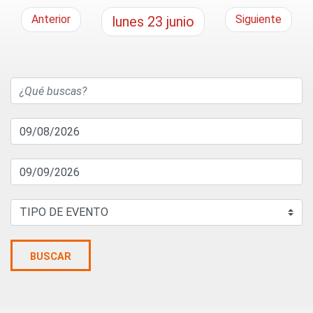
Anterior
Siguiente
lunes
23
junio
BUSCAR