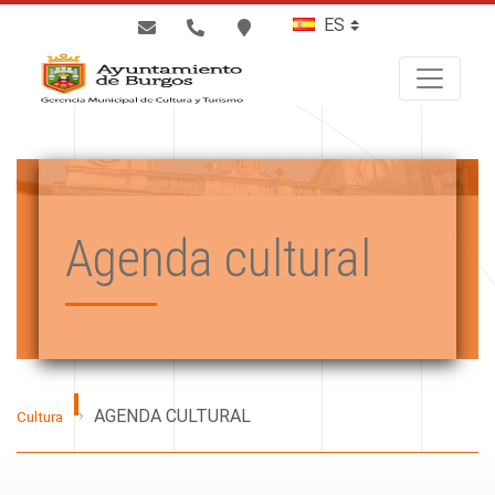
BUSCAR
Agenda cultural
AGENDA CULTURAL
Cultura