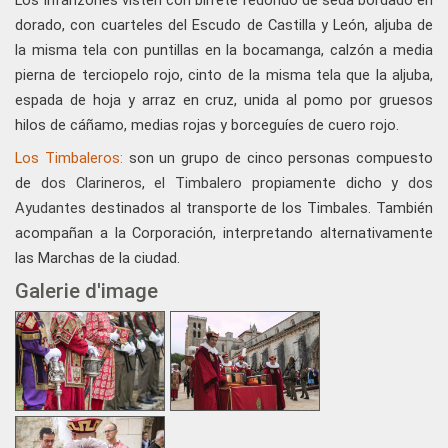
dorado, con cuarteles del Escudo de Castilla y León, aljuba de
la misma tela con puntillas en la bocamanga, calzón a media
pierna de terciopelo rojo, cinto de la misma tela que la aljuba,
espada de hoja y arraz en cruz, unida al pomo por gruesos
hilos de cáñamo, medias rojas y borceguíes de cuero rojo.
Los Timbaleros:
son un grupo de cinco personas compuesto
de
dos Clarineros
,
el Timbalero
propiamente dicho y
dos
Ayudantes
destinados al transporte de los Timbales. También
acompañan a la Corporación, interpretando alternativamente
las Marchas de la ciudad.
Galerie d'image