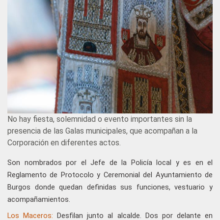
No hay fiesta, solemnidad o evento importantes sin la
presencia de las Galas municipales, que acompañan a la
Corporación en diferentes actos.
Son nombrados por el Jefe de la Policía local y es en el
Reglamento de Protocolo y Ceremonial del Ayuntamiento de
Burgos donde quedan definidas sus funciones, vestuario y
acompañamientos.
Los Maceros:
Desfilan junto al alcalde. Dos por delante en