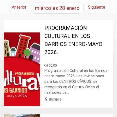
Anterior
Siguiente
miércoles
28
enero
PROGRAMACIÓN
CULTURAL EN LOS
BARRIOS ENERO-MAYO
2026.
00:00
Programación Cultural en los Barrios
enero-mayo 2026. Las invitaciones
para los CENTROS CÍVICOS, se
recogerán en el Centro Cívico el
miércoles de...
Burgos