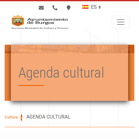
BUSCAR
Agenda cultural
AGENDA CULTURAL
Cultura