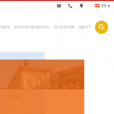
BUSCAR
IONES
ARCHIVO MUNICIPAL
EDUCACIÓN
GMCYT