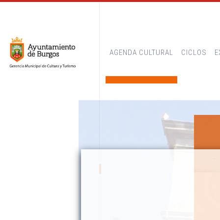
AGENDA CULTURAL
CICLOS
E