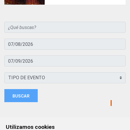
BUSCAR
Utilizamos cookies