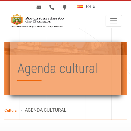
BUSCAR
Agenda cultural
AGENDA CULTURAL
Cultura