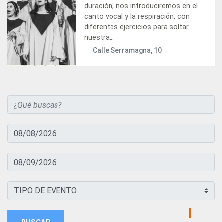
duración, nos introduciremos en el
canto vocal y la respiración, con
diferentes ejercicios para soltar
nuestra...
Calle Serramagna, 10