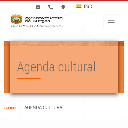
BUSCAR
Agenda cultural
AGENDA CULTURAL
Cultura