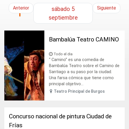
Anterior
Siguiente
sábado
5
septiembre
Bambalúa Teatro CAMINO
Todo el dia
“ Camino” es una comedia de
Bambalúa Teatro sobre el Camino de
Santiago a su paso por la ciudad.
Una farsa cómica que tiene como
principal objetivo...
Teatro Principal de Burgos
Concurso nacional de pintura Ciudad de
Frías