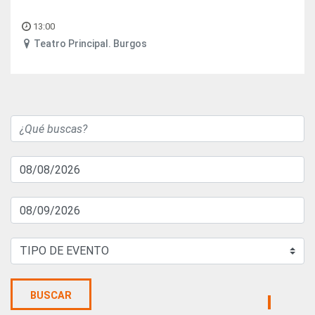
13:00
Teatro Principal. Burgos
BUSCAR