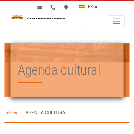
BUSCAR
Agenda cultural
AGENDA CULTURAL
Cultura