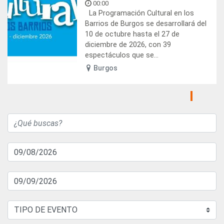
00:00
La Programación Cultural en los
Barrios de Burgos se desarrollará del
10 de octubre hasta el 27 de
diciembre de 2026, con 39
espectáculos que se...
Burgos