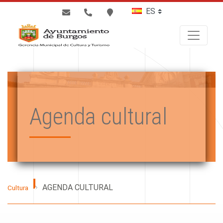
BUSCAR
Agenda cultural
AGENDA CULTURAL
Cultura