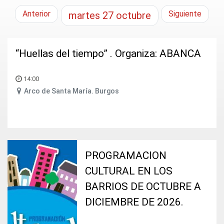
Anterior
Siguiente
martes
27
octubre
“Huellas del tiempo” . Organiza: ABANCA
14:00
Arco de Santa María. Burgos
PROGRAMACION
CULTURAL EN LOS
BARRIOS DE OCTUBRE A
DICIEMBRE DE 2026.