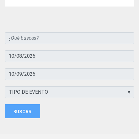
BUSCAR