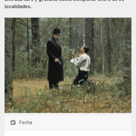
localidades.
Fecha