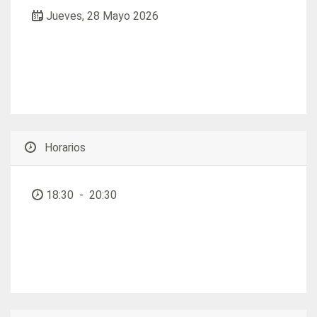
Jueves, 28 Mayo 2026
Horarios
18:30
-
20:30