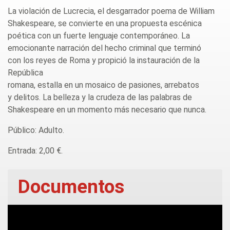
La violación de Lucrecia, el desgarrador poema de William
Shakespeare, se convierte en una propuesta escénica
poética con un fuerte lenguaje contemporáneo. La
emocionante narración del hecho criminal que terminó
con los reyes de Roma y propició la instauración de la
República
romana, estalla en un mosaico de pasiones, arrebatos
y delitos. La belleza y la crudeza de las palabras de
Shakespeare en un momento más necesario que nunca.
Público: Adulto.
Entrada: 2,00 €.
Documentos