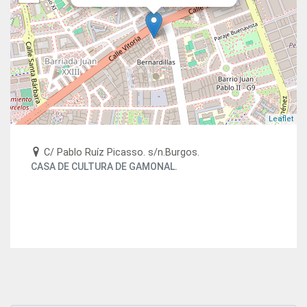
Leaflet
C/ Pablo Ruíz Picasso. s/n.Burgos.
CASA DE CULTURA DE GAMONAL.