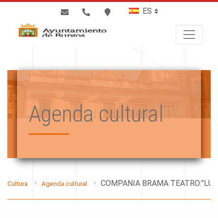
BUSCAR
Agenda cultural
Cultura
Agenda cultural