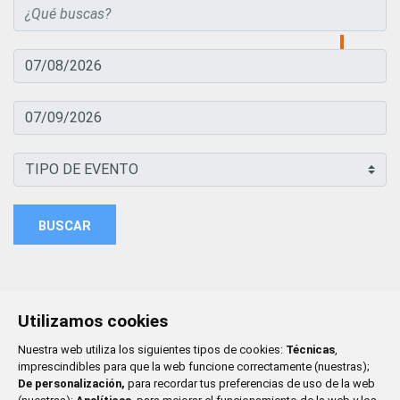
BUSCAR
Utilizamos cookies
Nuestra web utiliza los siguientes tipos de cookies:
Técnicas
,
imprescindibles para que la web funcione correctamente (nuestras);
De personalización,
para recordar tus preferencias de uso de la web