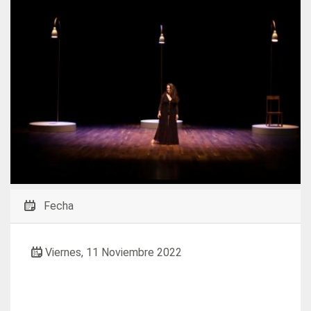
Fecha
Viernes, 11 Noviembre 2022