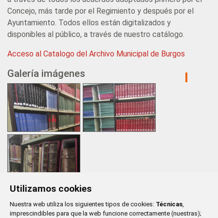
Concejo, más tarde por el Regimiento y después por el
Ayuntamiento. Todos ellos están digitalizados y
disponibles al público, a través de nuestro catálogo.
Acceso al Catalogo del Archivo Municipal de Burgos
Galería imágenes
Utilizamos cookies
Nuestra web utiliza los siguientes tipos de cookies:
Técnicas
,
imprescindibles para que la web funcione correctamente (nuestras);