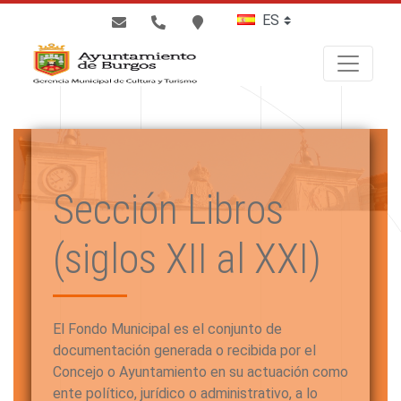
BUSCAR
Sección Libros
(siglos XII al XXI)
El Fondo Municipal es el conjunto de
documentación generada o recibida por el
Concejo o Ayuntamiento en su actuación como
ente político, jurídico o administrativo, a lo