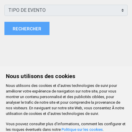
RECHERCHER
Nous utilisons des cookies
Nous utilisons des cookies et d'autres technologies de suivi pour
améliorer votre expérience de navigation sur notre site, pour vous
montrer un contenu personnalisé et des publicités ciblées, pour
analyser le trafic de notre site et pour comprendre la provenance de
nos visiteurs. En naviguant sur notre site Web, vous consentez Ã notre
utilisation de cookies et d'autres technologies de suivi.
Vous pouvez consulter plus d'informations, comment les configurer et
les risques éventuels dans notre
Politique sur les cookies
.
CONTACTO
MAPA WEB
AVISO LEGAL