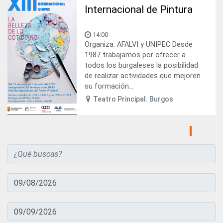
Internacional de Pintura
14:00
Organiza: AFALVI y UNIPEC Desde
1987 trabajamos por ofrecer a
todos los burgaleses la posibilidad
de realizar actividades que mejoren
su formación...
Teatro Principal. Burgos