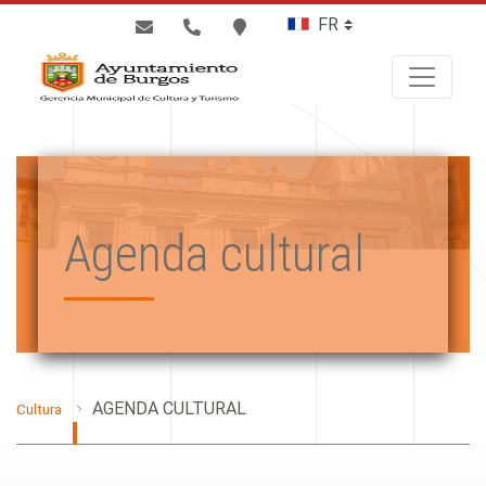
BUSCAR
Agenda cultural
AGENDA CULTURAL
Cultura