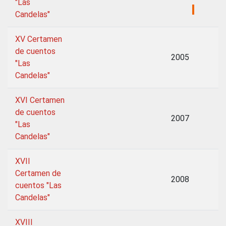
"Las
Candelas"
XV Certamen
de cuentos
2005
"Las
Candelas"
XVI Certamen
de cuentos
2007
"Las
Candelas"
XVII
Certamen de
2008
cuentos "Las
Candelas"
XVIII