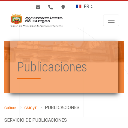
BUSCAR
Publicaciones
PUBLICACIONES
Cultura
GMCyT
SERVICIO DE PUBLICACIONES