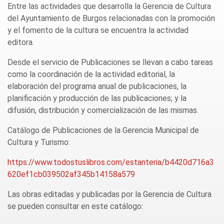
Entre las actividades que desarrolla la Gerencia de Cultura
del Ayuntamiento de Burgos relacionadas con la promoción
y el fomento de la cultura se encuentra la actividad
editora.
Desde el servicio de Publicaciones se llevan a cabo tareas
como la coordinación de la actividad editorial, la
elaboración del programa anual de publicaciones, la
planificación y producción de las publicaciones; y la
difusión, distribución y comercialización de las mismas.
Catálogo de Publicaciones de la Gerencia Municipal de
Cultura y Turismo:
https://www.todostuslibros.com/estanteria/b4420d716a3
620ef1cb039502af345b14158a579
Las obras editadas y publicadas por la Gerencia de Cultura
se pueden consultar en este catálogo: