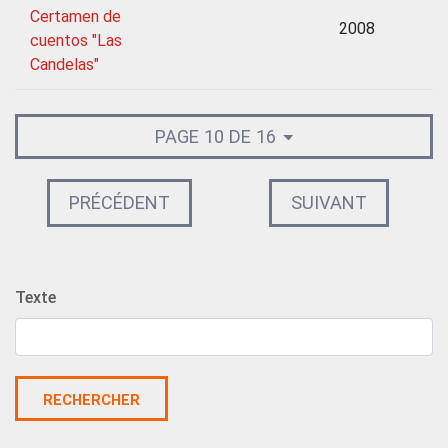
Certamen de
2008
cuentos "Las
Candelas"
PAGE 10 DE 16
PRÉCÉDENT
SUIVANT
Texte
RECHERCHER