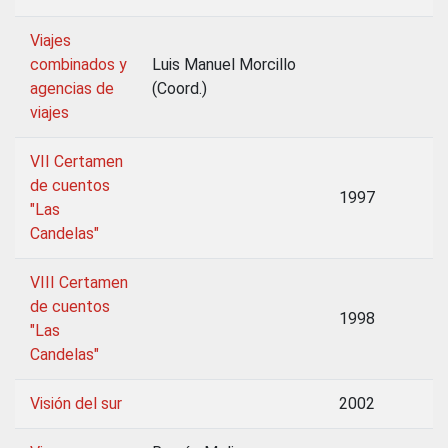
Viajes
combinados y
Luis Manuel Morcillo
agencias de
(Coord.)
viajes
VII Certamen
de cuentos
1997
"Las
Candelas"
VIII Certamen
de cuentos
1998
"Las
Candelas"
Visión del sur
2002