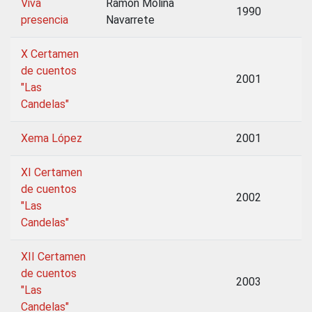
Viva
Ramón Molina
1990
presencia
Navarrete
X Certamen
de cuentos
2001
"Las
Candelas"
Xema López
2001
XI Certamen
de cuentos
2002
"Las
Candelas"
XII Certamen
de cuentos
2003
"Las
Candelas"