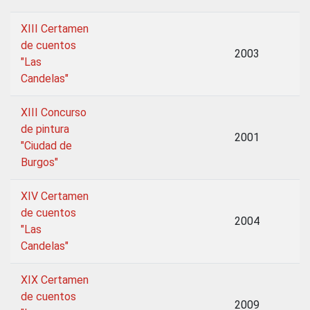
XIII Certamen
de cuentos
2003
"Las
Candelas"
XIII Concurso
de pintura
2001
"Ciudad de
Burgos"
XIV Certamen
de cuentos
2004
"Las
Candelas"
XIX Certamen
de cuentos
2009