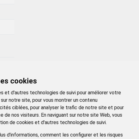
des cookies
R →
s et d'autres technologies de suivi pour améliorer votre
 sur notre site, pour vous montrer un contenu
ités ciblées, pour analyser le trafic de notre site et pour
 de nos visiteurs. En naviguant sur notre site Web, vous
tion de cookies et d'autres technologies de suivi.
us d'informations, comment les configurer et les risques