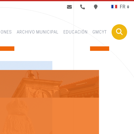
BUSCAR
IONES
ARCHIVO MUNICIPAL
EDUCACIÓN
GMCYT