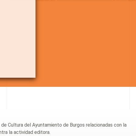
ia de Cultura del Ayuntamiento de Burgos relacionadas con la
ra la actividad editora.