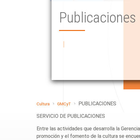
Publicaciones
PUBLICACIONES
Cultura
GMCyT
SERVICIO DE PUBLICACIONES
Entre las actividades que desarrolla la Gerenc
promoción y el fomento de la cultura se encuent