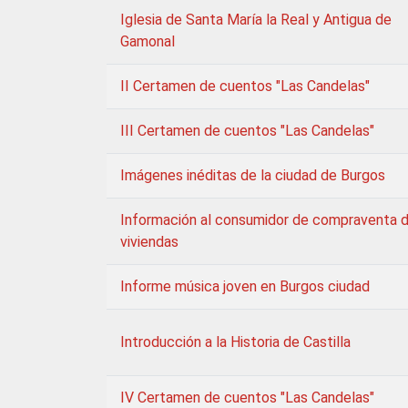
Iglesia de Santa María la Real y Antigua de
Gamonal
II Certamen de cuentos "Las Candelas"
III Certamen de cuentos "Las Candelas"
Imágenes inéditas de la ciudad de Burgos
Información al consumidor de compraventa 
viviendas
Informe música joven en Burgos ciudad
Introducción a la Historia de Castilla
IV Certamen de cuentos "Las Candelas"