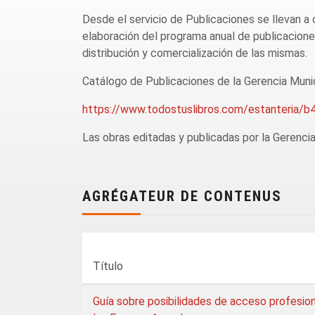
Desde el servicio de Publicaciones se llevan a c
elaboración del programa anual de publicaciones,
distribución y comercialización de las mismas.
Catálogo de Publicaciones de la Gerencia Munic
https://www.todostuslibros.com/estanteri
Las obras editadas y publicadas por la Gerenci
AGRÉGATEUR DE CONTENUS
Título
Guía sobre posibilidades de acceso profesion