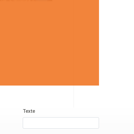
Texte