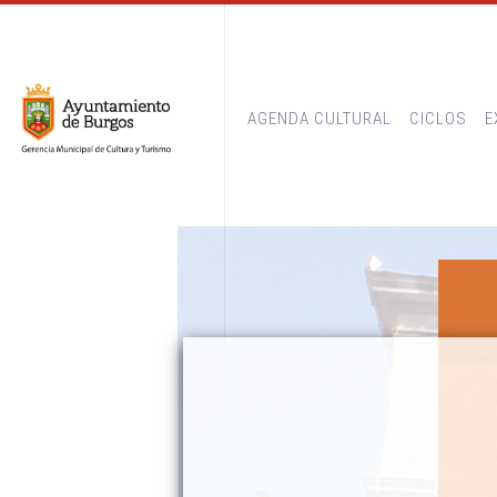
AGENDA CULTURAL
CICLOS
E