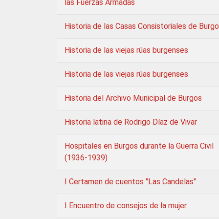
las Fuerzas Armadas
Historia de las Casas Consistoriales de Burg
Historia de las viejas rúas burgenses
Historia de las viejas rúas burgenses
Historia del Archivo Municipal de Burgos
Historia latina de Rodrigo Díaz de Vivar
Hospitales en Burgos durante la Guerra Civil
(1936-1939)
I Certamen de cuentos "Las Candelas"
I Encuentro de consejos de la mujer