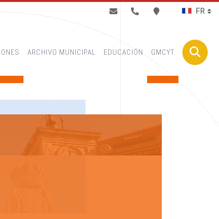
BUSCAR
IONES
ARCHIVO MUNICIPAL
EDUCACIÓN
GMCYT