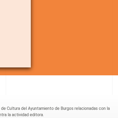
ia de Cultura del Ayuntamiento de Burgos relacionadas con la
ra la actividad editora.