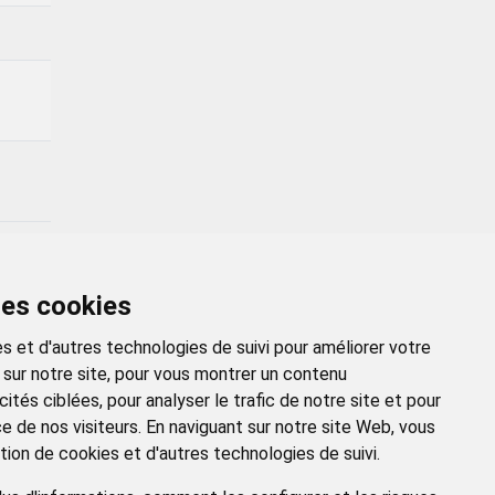
des cookies
R →
s et d'autres technologies de suivi pour améliorer votre
 sur notre site, pour vous montrer un contenu
ités ciblées, pour analyser le trafic de notre site et pour
 de nos visiteurs. En naviguant sur notre site Web, vous
tion de cookies et d'autres technologies de suivi.