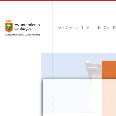
AGENDA CULTURAL
CICLOS
E