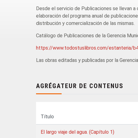
Desde el servicio de Publicaciones se llevan a c
elaboración del programa anual de publicaciones,
distribución y comercialización de las mismas.
Catálogo de Publicaciones de la Gerencia Munic
https://www.todostuslibros.com/estanteri
Las obras editadas y publicadas por la Gerenci
AGRÉGATEUR DE CONTENUS
Título
El largo viaje del agua. (Capítulo 1)