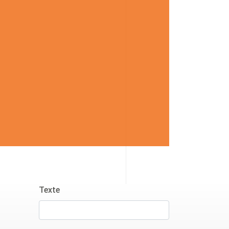
Texte