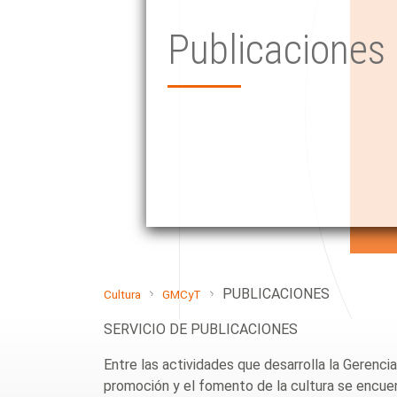
Publicaciones
PUBLICACIONES
Cultura
GMCyT
SERVICIO DE PUBLICACIONES
Entre las actividades que desarrolla la Gerenc
promoción y el fomento de la cultura se encuent