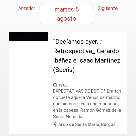
Anterior
Siguiente
martes
5
agosto
“Decíamos ayer…”
Retrospectiva_ Gerardo
Ibáñez e Isaac Martínez
(Sacris)
13:00
EXPECTATIVAS DE ESTÍO* Era tan
coqueta aquella Venus de mármol
que siempre tenía una mariposa
en la cabeza. Ramón Gómez de la
Serna No es la...
Arco de Santa María, Burgos