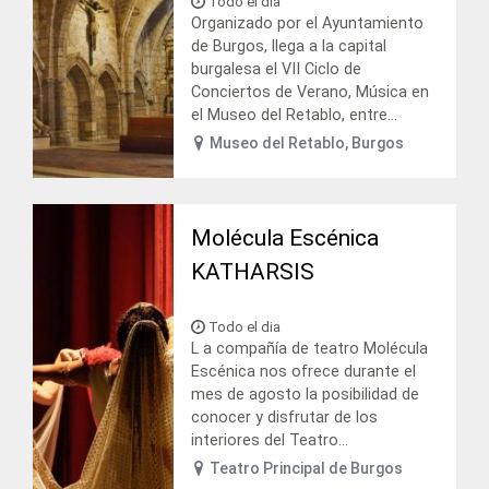
Todo el dia
Organizado por el Ayuntamiento
de Burgos, llega a la capital
burgalesa el VII Ciclo de
Conciertos de Verano, Música en
el Museo del Retablo, entre...
Museo del Retablo, Burgos
Molécula Escénica
KATHARSIS
Todo el dia
L a compañía de teatro Molécula
Escénica nos ofrece durante el
mes de agosto la posibilidad de
conocer y disfrutar de los
interiores del Teatro...
Teatro Principal de Burgos