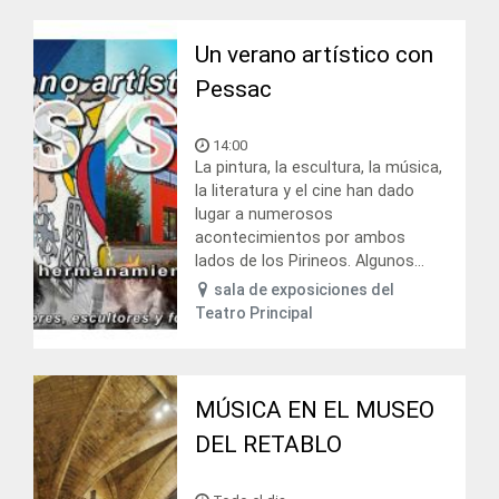
Un verano artístico con
Pessac
14:00
La pintura, la escultura, la música,
la literatura y el cine han dado
lugar a numerosos
acontecimientos por ambos
lados de los Pirineos. Algunos...
sala de exposiciones del
Teatro Principal
MÚSICA EN EL MUSEO
DEL RETABLO