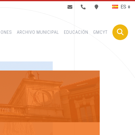
BUSCAR
IONES
ARCHIVO MUNICIPAL
EDUCACIÓN
GMCYT