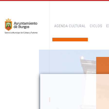
AGENDA CULTURAL
CICLOS
E