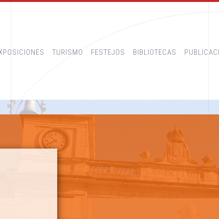
XPOSICIONES
TURISMO
FESTEJOS
BIBLIOTECAS
PUBLICAC