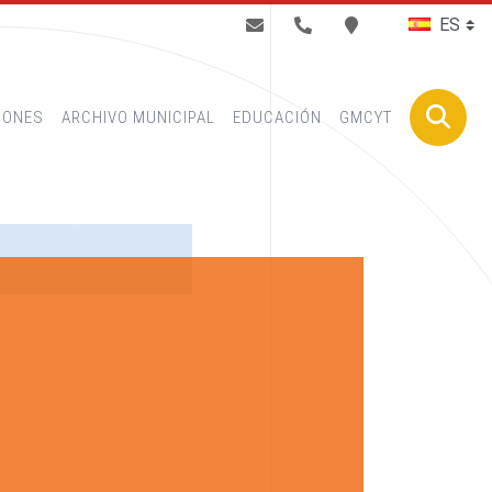
BUSCAR
IONES
ARCHIVO MUNICIPAL
EDUCACIÓN
GMCYT