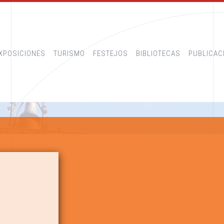
XPOSICIONES
TURISMO
FESTEJOS
BIBLIOTECAS
PUBLICAC