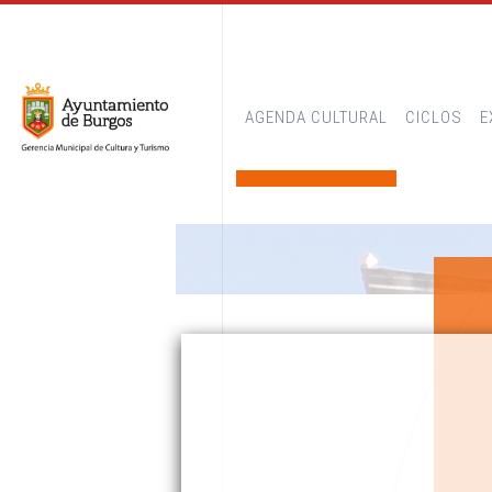
AGENDA CULTURAL
CICLOS
E