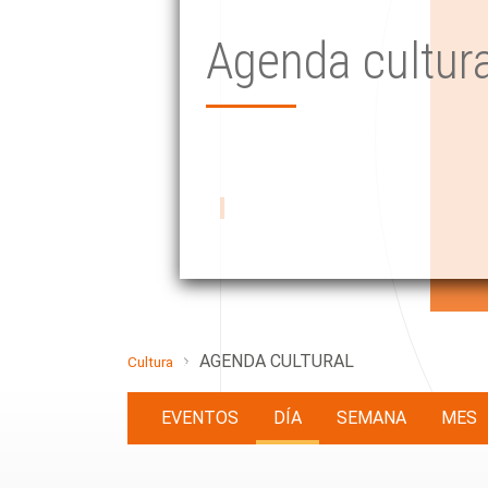
Agenda cultura
AGENDA CULTURAL
Cultura
EVENTOS
DÍA
SEMANA
MES