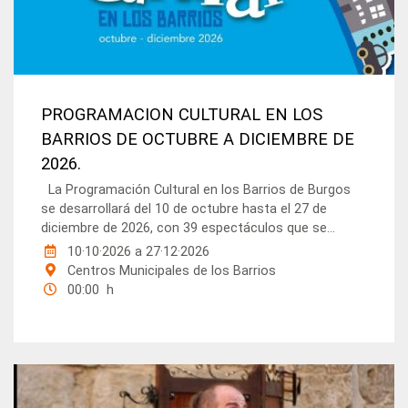
PROGRAMACION CULTURAL EN LOS
BARRIOS DE OCTUBRE A DICIEMBRE DE
2026.
La Programación Cultural en los Barrios de Burgos
se desarrollará del 10 de octubre hasta el 27 de
diciembre de 2026, con 39 espectáculos que se...
10·10·2026
a
27·12·2026
Centros Municipales de los Barrios
00:00 h