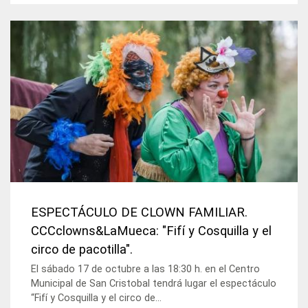
ESPECTÁCULO DE CLOWN FAMILIAR.
CCCclowns&LaMueca: "Fifí y Cosquilla y el
circo de pacotilla".
El sábado 17 de octubre a las 18:30 h. en el Centro
Municipal de San Cristobal tendrá lugar el espectáculo
“Fifí y Cosquilla y el circo de...