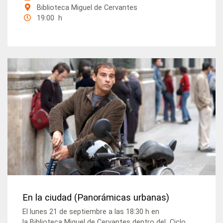
Biblioteca Miguel de Cervantes
19:00 h
En la ciudad (Panorámicas urbanas)
El lunes 21 de septiembre a las 18:30 h en
la Biblioteca Miguel de Cervantes dentro del Ciclo