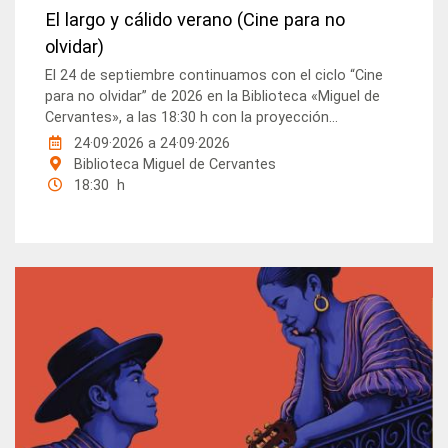
El largo y cálido verano (Cine para no
olvidar)
El 24 de septiembre continuamos con el ciclo “Cine
para no olvidar” de 2026 en la Biblioteca «Miguel de
Cervantes», a las 18:30 h con la proyección...
24·09·2026
a
24·09·2026
Biblioteca Miguel de Cervantes
18:30 h