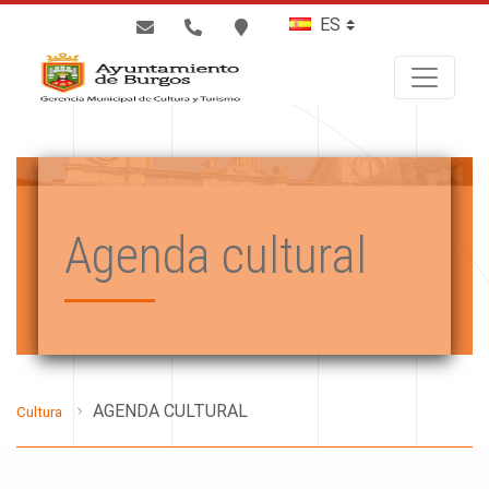
BUSCAR
Agenda cultural
AGENDA CULTURAL
Cultura