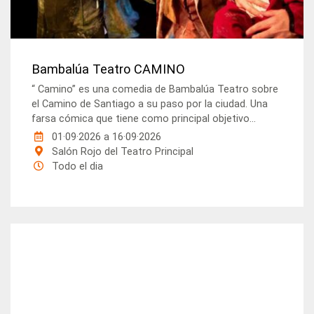
Bambalúa Teatro CAMINO
“ Camino” es una comedia de Bambalúa Teatro sobre
el Camino de Santiago a su paso por la ciudad. Una
farsa cómica que tiene como principal objetivo...
01·09·2026
a
16·09·2026
Salón Rojo del Teatro Principal
Todo el dia