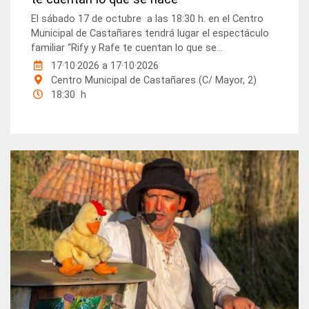
El sábado 17 de octubre a las 18:30 h. en el Centro
Municipal de Castañares tendrá lugar el espectáculo
familiar “Rify y Rafe te cuentan lo que se...
17·10·2026
a
17·10·2026
Centro Municipal de Castañares (C/ Mayor, 2)
18:30 h