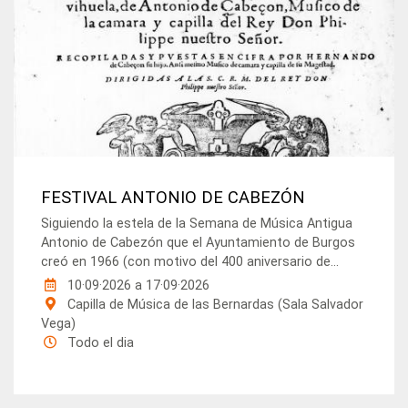
FESTIVAL ANTONIO DE CABEZÓN
Siguiendo la estela de la Semana de Música Antigua
Antonio de Cabezón que el Ayuntamiento de Burgos
creó en 1966 (con motivo del 400 aniversario de...
10·09·2026
a
17·09·2026
Capilla de Música de las Bernardas (Sala Salvador
Vega)
Todo el dia