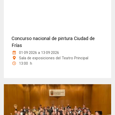
Concurso nacional de pintura Ciudad de
Frías
01·09·2026
a
13·09·2026
Sala de exposiciones del Teatro Principal
13:00 h