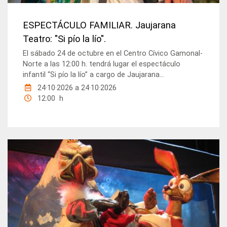
ESPECTÁCULO FAMILIAR. Jaujarana
Teatro: "Si pío la lío".
El sábado 24 de octubre en el Centro Cívico Gamonal-
Norte a las 12:00 h. tendrá lugar el espectáculo
infantil “Si pío la lío” a cargo de Jaujarana...
24·10·2026
a
24·10·2026
12:00 h