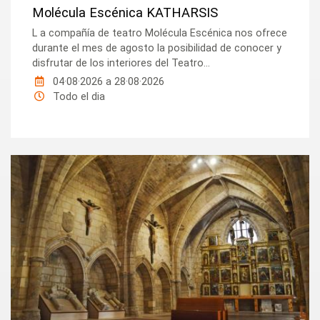
Molécula Escénica KATHARSIS
L a compañía de teatro Molécula Escénica nos ofrece
durante el mes de agosto la posibilidad de conocer y
disfrutar de los interiores del Teatro...
04·08·2026
a
28·08·2026
Todo el dia