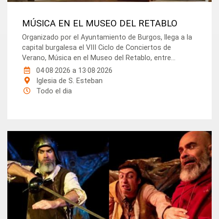
MÚSICA EN EL MUSEO DEL RETABLO
Organizado por el Ayuntamiento de Burgos, llega a la
capital burgalesa el VIII Ciclo de Conciertos de
Verano, Música en el Museo del Retablo, entre...
04·08·2026
a
13·08·2026
Iglesia de S. Esteban
Todo el dia