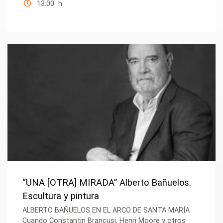
13:00 h
“UNA [OTRA] MIRADA” Alberto Bañuelos.
Escultura y pintura
ALBERTO BAÑUELOS EN EL ARCO DE SANTA MARÍA
Cuando Constantin Brancusi, Henri Moore y otros