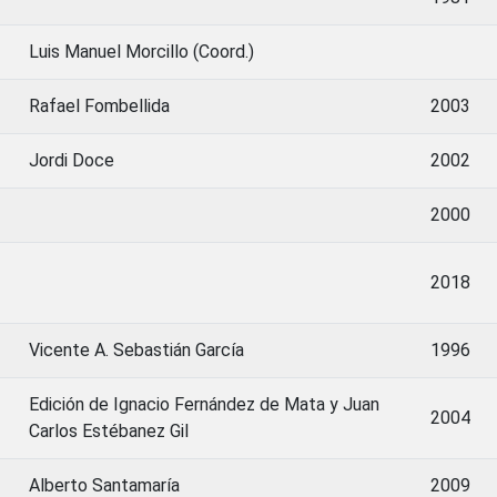
Luis Manuel Morcillo (Coord.)
Rafael Fombellida
2003
Jordi Doce
2002
2000
2018
Vicente A. Sebastián García
1996
Edición de Ignacio Fernández de Mata y Juan
2004
Carlos Estébanez Gil
Alberto Santamaría
2009