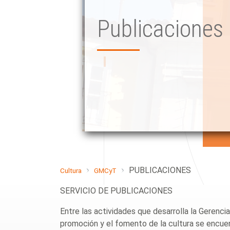
Publicaciones
PUBLICACIONES
Cultura
GMCyT
SERVICIO DE PUBLICACIONES
Entre las actividades que desarrolla la Gerenc
promoción y el fomento de la cultura se encuent