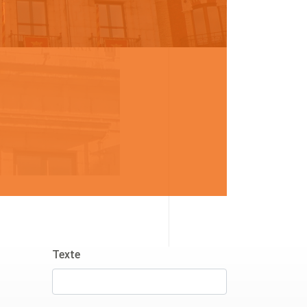
Texte