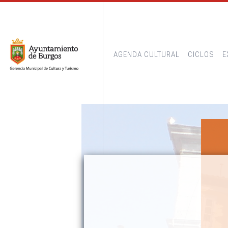
AGENDA CULTURAL
CICLOS
E