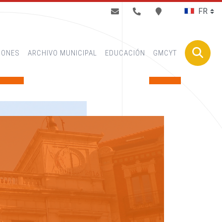
BUSCAR
IONES
ARCHIVO MUNICIPAL
EDUCACIÓN
GMCYT