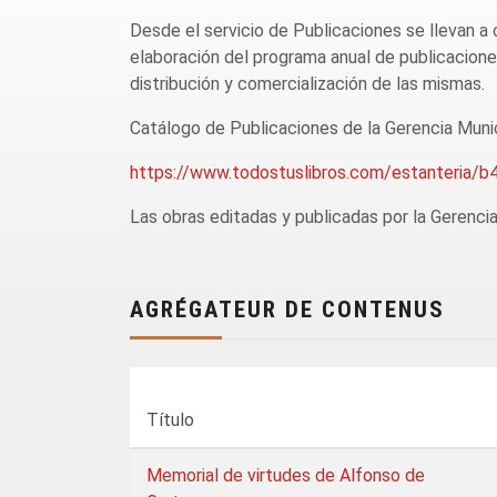
Desde el servicio de Publicaciones se llevan a c
elaboración del programa anual de publicaciones,
distribución y comercialización de las mismas.
Catálogo de Publicaciones de la Gerencia Munic
https://www.todostuslibros.com/estanteri
Las obras editadas y publicadas por la Gerenci
AGRÉGATEUR DE CONTENUS
Título
Memorial de virtudes de Alfonso de