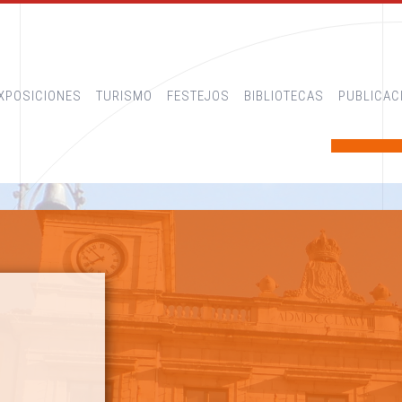
XPOSICIONES
TURISMO
FESTEJOS
BIBLIOTECAS
PUBLICAC