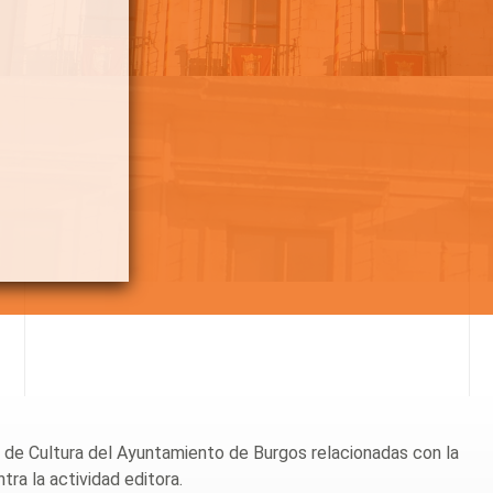
ia de Cultura del Ayuntamiento de Burgos relacionadas con la
ra la actividad editora.