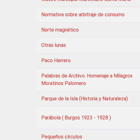
Normativa sobre arbitraje de consumo
Norte magnético
Otras lunas
Paco Herrero
Palabras de Archivo. Homenaje a Milagros
Moratinos Palomero
Parque de la Isla (Historia y Naturaleza)
Parábola ( Burgos 1923 - 1928 )
Pequeños círculos