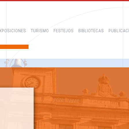
XPOSICIONES
TURISMO
FESTEJOS
BIBLIOTECAS
PUBLICAC