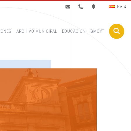
BUSCAR
IONES
ARCHIVO MUNICIPAL
EDUCACIÓN
GMCYT