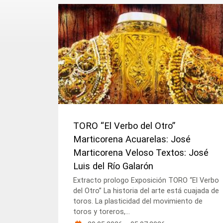
TORO “El Verbo del Otro”
Marticorena Acuarelas: José
Marticorena Veloso Textos: José
Luis del Río Galarón
Extracto prologo Exposición TORO “El Verbo
del Otro” La historia del arte está cuajada de
toros. La plasticidad del movimiento de
toros y toreros,...