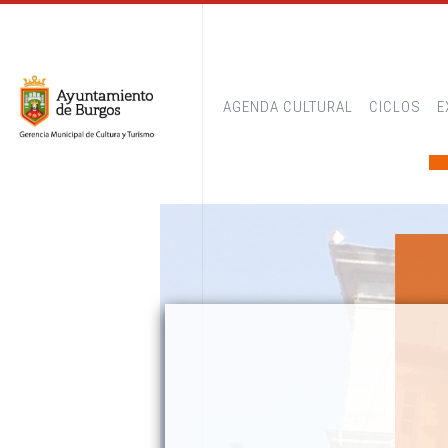
AGENDA CULTURAL
CICLOS
E