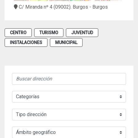
C/ Miranda nº 4
(09002).
Burgos
- Burgos
CENTRO
TURISMO
JUVENTUD
INSTALACIONES
MUNICIPAL